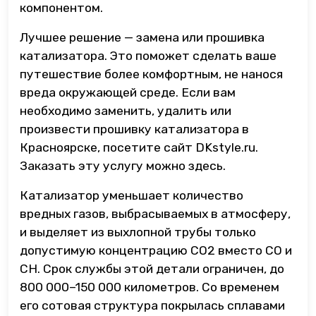
компонентом.
Лучшее решение — замена или прошивка
катализатора. Это поможет сделать ваше
путешествие более комфортным, не нанося
вреда окружающей среде. Если вам
необходимо заменить, удалить или
произвести прошивку катализатора в
Красноярске, посетите сайт DKstyle.ru.
Заказать эту услугу можно здесь.
Катализатор уменьшает количество
вредных газов, выбрасываемых в атмосферу,
и выделяет из выхлопной трубы только
допустимую концентрацию CO2 вместо CO и
CH. Срок службы этой детали ограничен, до
800 000–150 000 километров. Со временем
его сотовая структура покрылась сплавами