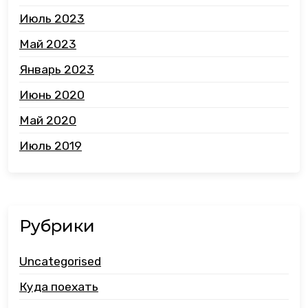
Июль 2023
Май 2023
Январь 2023
Июнь 2020
Май 2020
Июль 2019
Рубрики
Uncategorised
Куда поехать