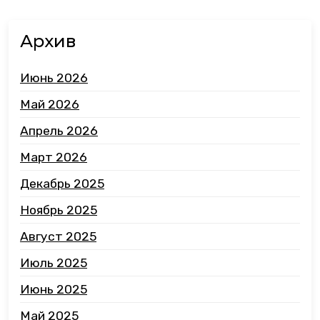
Архив
Июнь 2026
Май 2026
Апрель 2026
Март 2026
Декабрь 2025
Ноябрь 2025
Август 2025
Июль 2025
Июнь 2025
Май 2025