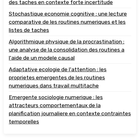
des taches en contexte forte incertitude
Stochastique economie cognitive : une lecture
comparative de les routines numeriques et les
listes de taches
Algorithmique physique de la procrastination :
une analyse de la consolidation des routines a
l'aide de un modele causal
Adaptative ecologie de l'attention : les
proprietes emergentes de les routines
numeriques dans travail multitache
Emergente sociologie numerique : les
attracteurs comportementaux de la
planification journaliere en contexte contraintes
temporelles