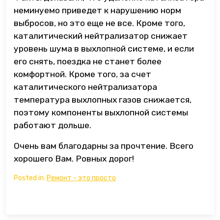
неминуемо приведет к нарушению норм
выбросов, но это еще не все. Кроме того,
каталитический нейтрализатор снижает
уровень шума в выхлопной системе, и если
его снять, поездка не станет более
комфортной. Кроме того, за счет
каталитического нейтрализатора
температура выхлопных газов снижается,
поэтому компоненты выхлопной системы
работают дольше.
Очень вам благодарны за прочтение. Всего
хорошего Вам. Ровных дорог!
Posted in:
Ремонт - это просто