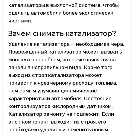
катализаторы в выхлопной системе, чтобы
сделать автомобили более экологически
чистыми.
Зачем снимать катализатор?
Удаление катализатора — необходимая мера.
Поврежденный катализатор может вызвать
множество проблем, которые появятся на
панели в неправильном виде. Кроме того,
выход из строя катализатора может
привести к чрезмерному расходу топлива,
тем самым улучшив динамические
характеристики автомобиля. Состояние
контролируется кислородным датчиком.
Катализатор ремонту не подлежит. Если
этот компонент выходит из строя, его
необходимо удалить и заменить новым