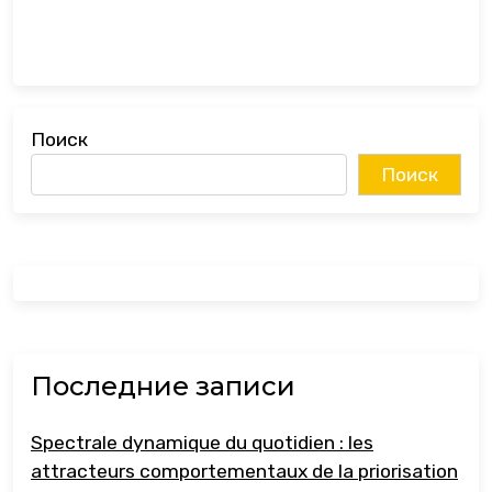
Поиск
Поиск
Последние записи
Spectrale dynamique du quotidien : les
attracteurs comportementaux de la priorisation