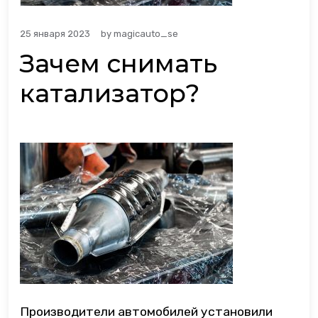
25 января 2023
by
magicauto_se
Зачем снимать
катализатор?
Производители автомобилей установили