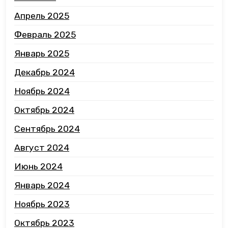
Апрель 2025
Февраль 2025
Январь 2025
Декабрь 2024
Ноябрь 2024
Октябрь 2024
Сентябрь 2024
Август 2024
Июнь 2024
Январь 2024
Ноябрь 2023
Октябрь 2023