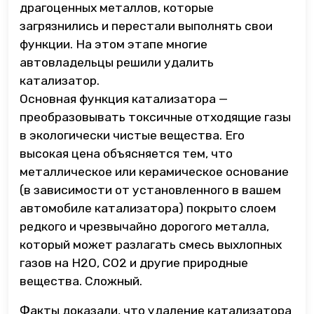
драгоценных металлов, которые
загрязнились и перестали выполнять свои
функции. На этом этапе многие
автовладельцы решили удалить
катализатор.
Основная функция катализатора —
преобразовывать токсичные отходящие газы
в экологически чистые вещества. Его
высокая цена объясняется тем, что
металлическое или керамическое основание
(в зависимости от установленного в вашем
автомобиле катализатора) покрыто слоем
редкого и чрезвычайно дорогого металла,
который может разлагать смесь выхлопных
газов на H2O, CO2 и другие природные
вещества. Сложный.
Факты доказали, что удаление катализатора