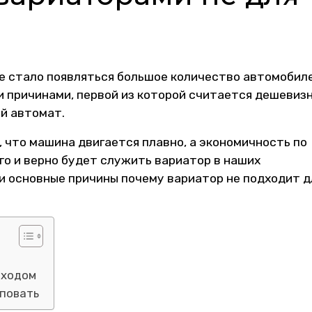
е стало появляться большое количество автомобиле
и причинами, первой из которой считается дешевиз
й автомат.
что машина двигается плавно, а экономичность по
го и верно будет служить вариатор в наших
и основные причины почему вариатор не подходит д
 ходом
иповать