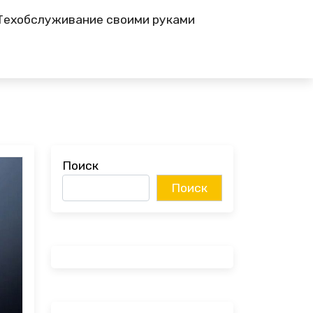
Техобслуживание своими руками
Поиск
Поиск