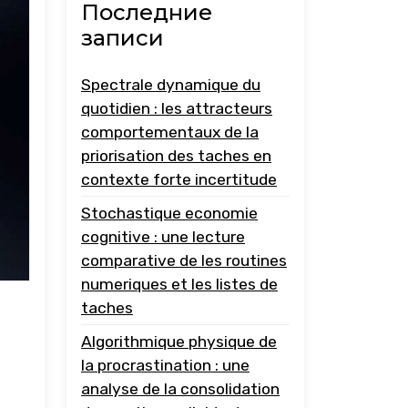
Последние
записи
Spectrale dynamique du
quotidien : les attracteurs
comportementaux de la
priorisation des taches en
contexte forte incertitude
Stochastique economie
cognitive : une lecture
comparative de les routines
numeriques et les listes de
taches
Algorithmique physique de
la procrastination : une
analyse de la consolidation