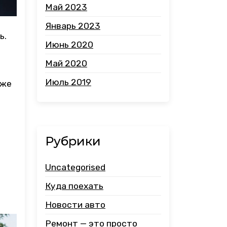
Май 2023
Январь 2023
ь.
Июнь 2020
Май 2020
Июль 2019
 же
Рубрики
Uncategorised
Куда поехать
Новости авто
Ремонт — это просто