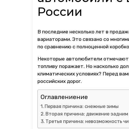
России
В последние несколько лет в продаж
вариаторами. Это связано со многим
по сравнению с полноценной коробко
Некоторые автолюбители отмечают, 
топливу поражает. Но насколько дол
климатических условиях? Перед вам
российских дорог.
Оглавлениение
Первая причина: снежные зимы
Вторая причина: движение задним
Третья причина: невозможность ч