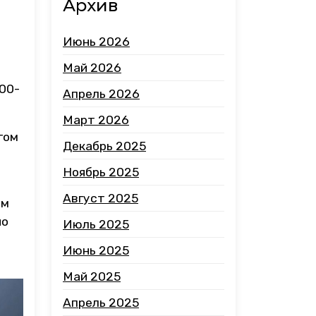
Архив
Июнь 2026
Май 2026
00-
Апрель 2026
Март 2026
гом
Декабрь 2025
Ноябрь 2025
Август 2025
им
но
Июль 2025
Июнь 2025
Май 2025
Апрель 2025