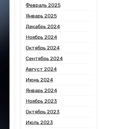
Февраль 2025
Январь 2025
Декабрь 2024
Ноябрь 2024
Октябрь 2024
Сентябрь 2024
Август 2024
Июнь 2024
Январь 2024
Ноябрь 2023
Октябрь 2023
Июль 2023