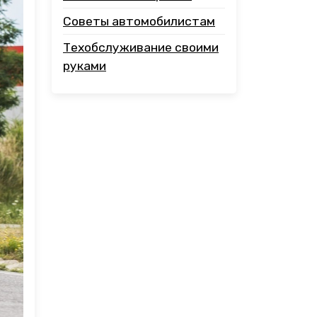
Советы автомобилистам
Техобслуживание своими
руками