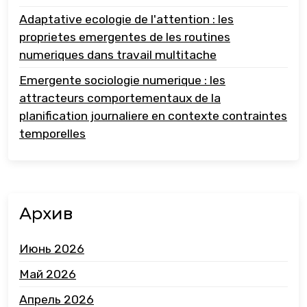
Adaptative ecologie de l'attention : les
proprietes emergentes de les routines
numeriques dans travail multitache
Emergente sociologie numerique : les
attracteurs comportementaux de la
planification journaliere en contexte contraintes
temporelles
Архив
Июнь 2026
Май 2026
Апрель 2026