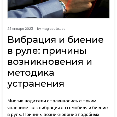
25 января 2023
by
magicauto_se
Вибрация и биение
в руле: причины
возникновения и
методика
устранения
Многие водители сталкивались с таким
явлением, как вибрация автомобиля и биение
в руль. Причины возникновения подобных