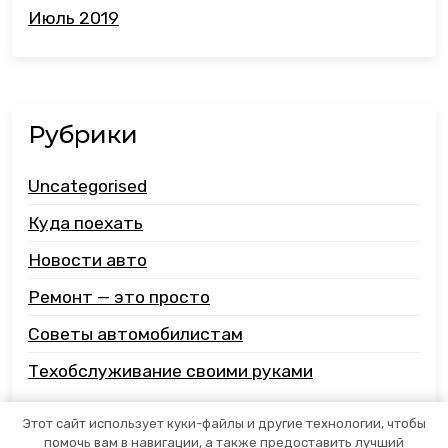
Июль 2019
Рубрики
Uncategorised
Куда поехать
Новости авто
Ремонт — это просто
Советы автомобилистам
Техобслуживание своими руками
Этот сайт использует куки-файлы и другие технологии, чтобы
помочь вам в навигации, а также предоставить лучший