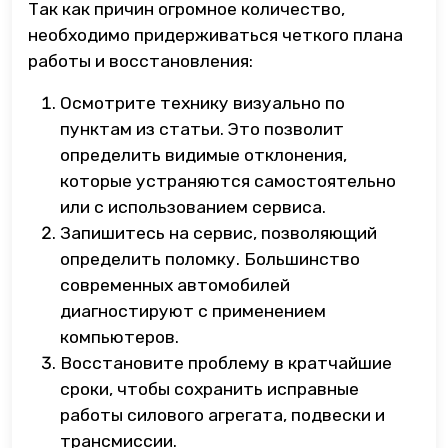
Так как причин огромное количество,
необходимо придерживаться четкого плана
работы и восстановления:
Осмотрите технику визуально по
пунктам из статьи. Это позволит
определить видимые отклонения,
которые устраняются самостоятельно
или с использованием сервиса.
Запишитесь на сервис, позволяющий
определить поломку. Большинство
современных автомобилей
диагностируют с применением
компьютеров.
Восстановите проблему в кратчайшие
сроки, чтобы сохранить исправные
работы силового агрегата, подвески и
трансмиссии.