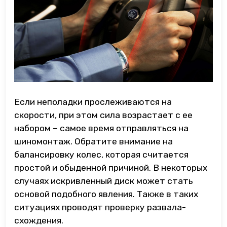
Если неполадки прослеживаются на
скорости, при этом сила возрастает с ее
набором – самое время отправляться на
шиномонтаж. Обратите внимание на
балансировку колес, которая считается
простой и обыденной причиной. В некоторых
случаях искривленный диск может стать
основой подобного явления. Также в таких
ситуациях проводят проверку развала-
схождения.