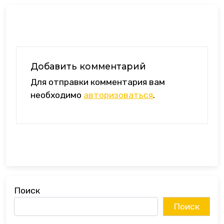
Добавить комментарий
Для отправки комментария вам
необходимо
авторизоваться
.
Поиск
Поиск