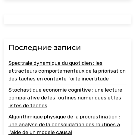
Последние записи
Spectrale dynamique du quotidien : les
attracteurs comportementaux de la priorisation
des taches en contexte forte incertitude
Stochastique economie cognitive : une lecture
comparative de les routines numeriques et les
listes de taches
Algorithmique physique de la procrastination :
une analyse de la consolidation des routines a
l'aide de un modele causal