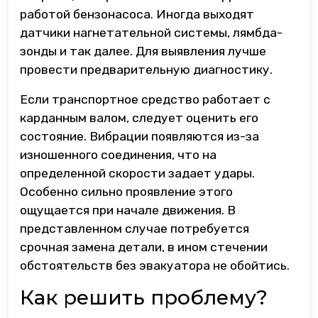
работой бензонасоса. Иногда выходят
датчики нагнетательной системы, лямбда-
зонды и так далее. Для выявления лучше
провести предварительную диагностику.
Если транспортное средство работает с
карданным валом, следует оценить его
состояние. Вибрации появляются из-за
изношенного соединения, что на
определенной скорости задает удары.
Особенно сильно проявление этого
ощущается при начале движения. В
представленном случае потребуется
срочная замена детали, в ином стечении
обстоятельств без эвакуатора не обойтись.
Как решить проблему?