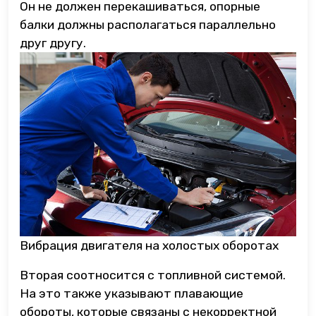
Он не должен перекашиваться, опорные
балки должны располагаться параллельно
друг другу.
Вибрация двигателя на холостых оборотах
Вторая соотносится с топливной системой.
На это также указывают плавающие
обороты, которые связаны с некорректной