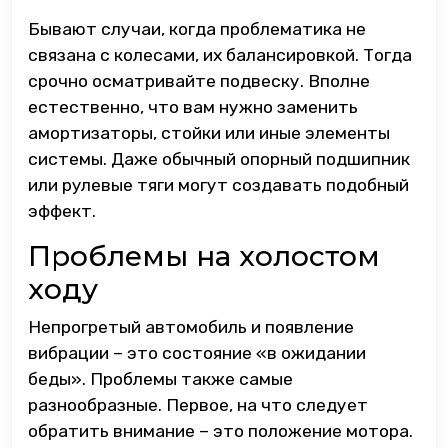
Бывают случаи, когда проблематика не
связана с колесами, их балансировкой. Тогда
срочно осматривайте подвеску. Вполне
естественно, что вам нужно заменить
амортизаторы, стойки или иные элементы
системы. Даже обычный опорный подшипник
или рулевые тяги могут создавать подобный
эффект.
Проблемы на холостом
ходу
Непрогретый автомобиль и появление
вибрации – это состояние «в ожидании
беды». Проблемы также самые
разнообразные. Первое, на что следует
обратить внимание – это положение мотора.