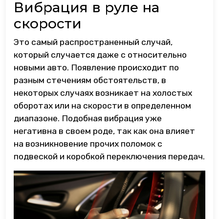
Вибрация в руле на
скорости
Это самый распространенный случай,
который случается даже с относительно
новыми авто. Появление происходит по
разным стечениям обстоятельств, в
некоторых случаях возникает на холостых
оборотах или на скорости в определенном
диапазоне. Подобная вибрация уже
негативна в своем роде, так как она влияет
на возникновение прочих поломок с
подвеской и коробкой переключения передач.