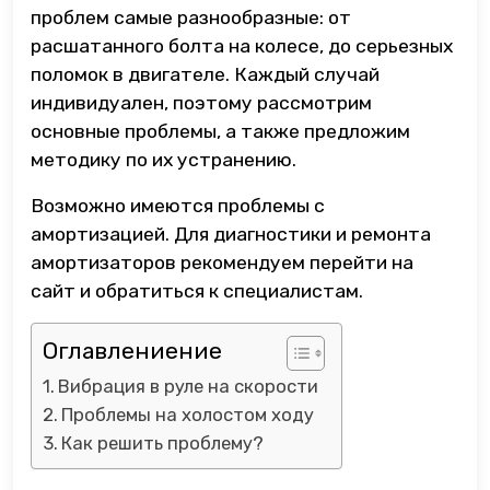
проблем самые разнообразные: от
расшатанного болта на колесе, до серьезных
поломок в двигателе. Каждый случай
индивидуален, поэтому рассмотрим
основные проблемы, а также предложим
методику по их устранению.
Возможно имеются проблемы с
амортизацией. Для диагностики и ремонта
амортизаторов рекомендуем перейти на
сайт и обратиться к специалистам.
Оглавлениение
Вибрация в руле на скорости
Проблемы на холостом ходу
Как решить проблему?