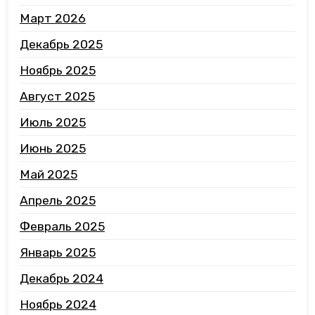
Март 2026
Декабрь 2025
Ноябрь 2025
Август 2025
Июль 2025
Июнь 2025
Май 2025
Апрель 2025
Февраль 2025
Январь 2025
Декабрь 2024
Ноябрь 2024