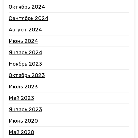
Октябрь 2024
Сентябрь 2024
Август 2024
Июнь 2024
Январь 2024
Ноябрь 2023
Октябрь 2023
Июль 2023
Май 2023
Январь 2023
Июнь 2020
Май 2020