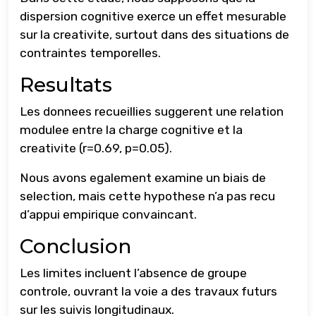
dispersion cognitive exerce un effet mesurable
sur la creativite, surtout dans des situations de
contraintes temporelles.
Resultats
Les donnees recueillies suggerent une relation
modulee entre la charge cognitive et la
creativite (r=0.69, p=0.05).
Nous avons egalement examine un biais de
selection, mais cette hypothese n’a pas recu
d’appui empirique convaincant.
Conclusion
Les limites incluent l’absence de groupe
controle, ouvrant la voie a des travaux futurs
sur les suivis longitudinaux.