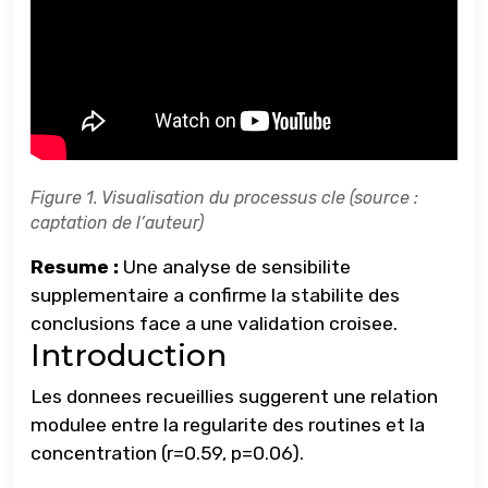
Figure 1. Visualisation du processus cle (source :
captation de l’auteur)
Resume :
Une analyse de sensibilite
supplementaire a confirme la stabilite des
conclusions face a une validation croisee.
Introduction
Les donnees recueillies suggerent une relation
modulee entre la regularite des routines et la
concentration (r=0.59, p=0.06).