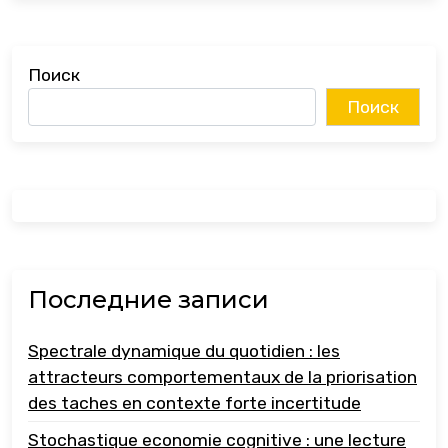
Поиск
Поиск
Последние записи
Spectrale dynamique du quotidien : les
attracteurs comportementaux de la priorisation
des taches en contexte forte incertitude
Stochastique economie cognitive : une lecture