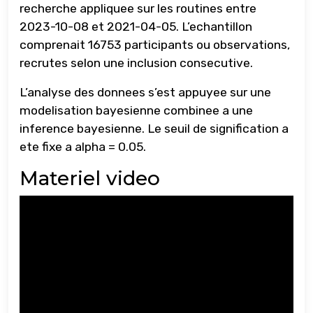
recherche appliquee sur les routines entre
2023-10-08 et 2021-04-05. L’echantillon
comprenait 16753 participants ou observations,
recrutes selon une inclusion consecutive.
L’analyse des donnees s’est appuyee sur une
modelisation bayesienne combinee a une
inference bayesienne. Le seuil de signification a
ete fixe a alpha = 0.05.
Materiel video