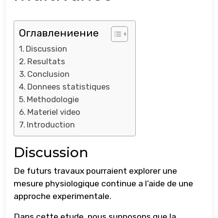
Оглавлениение
Discussion
Resultats
Conclusion
Donnees statistiques
Methodologie
Materiel video
Introduction
Discussion
De futurs travaux pourraient explorer une
mesure physiologique continue a l’aide de une
approche experimentale.
Dans cette etude, nous supposons que la