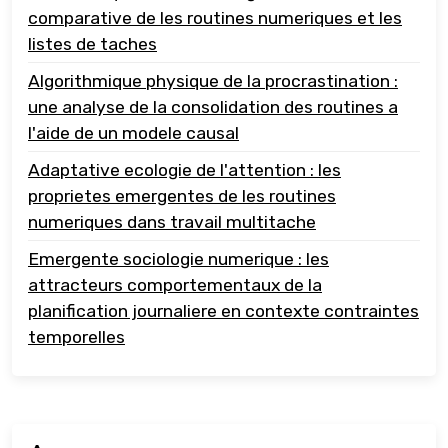
comparative de les routines numeriques et les
listes de taches
Algorithmique physique de la procrastination :
une analyse de la consolidation des routines a
l'aide de un modele causal
Adaptative ecologie de l'attention : les
proprietes emergentes de les routines
numeriques dans travail multitache
Emergente sociologie numerique : les
attracteurs comportementaux de la
planification journaliere en contexte contraintes
temporelles