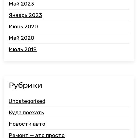
Май 2023
Январь 2023
Июнь 2020
Май 2020
Июль 2019
Рубрики
Uncategorised
Куда поехать
Новости авто
Ремонт — это просто