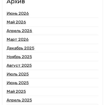
Архив
Июнь 2026
Май 2026
Апрель 2026
Март 2026
Декабрь 2025
Ноябрь 2025
Август 2025
Июль 2025
Июнь 2025
Май 2025
Апрель 2025