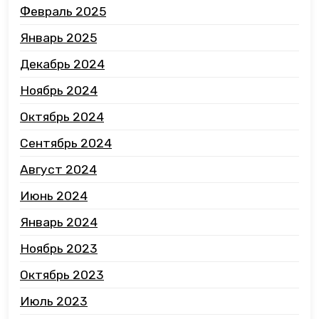
Февраль 2025
Январь 2025
Декабрь 2024
Ноябрь 2024
Октябрь 2024
Сентябрь 2024
Август 2024
Июнь 2024
Январь 2024
Ноябрь 2023
Октябрь 2023
Июль 2023