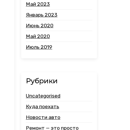
Май 2023
Январь 2023
Июнь 2020
Май 2020
Июль 2019
Рубрики
Uncategorised
Куда поехать
Новости авто
Ремонт — это просто