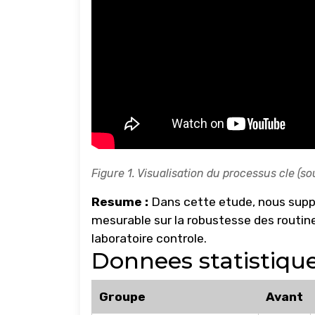
Figure 1. Visualisation du processus cle (so
Resume :
Dans cette etude, nous suppo
mesurable sur la robustesse des routine
laboratoire controle.
Donnees statistiqu
Groupe
Avant