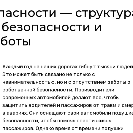
асности — структур
 безопасности и
аботы
Каждый год на наших дорогах гибнут тысячи людей
Это может быть связано не только с
невнимательностью, но и с отсутствием заботы о
собственной безопасности. Производители
современных автомобилей делают все, чтобы
защитить водителей и пассажиров от травм и сме
в авариях. Они оснащают свои автомобили подушк
безопасности, чтобы помочь спасти жизнь
пассажиров. Однако время от времени подушки