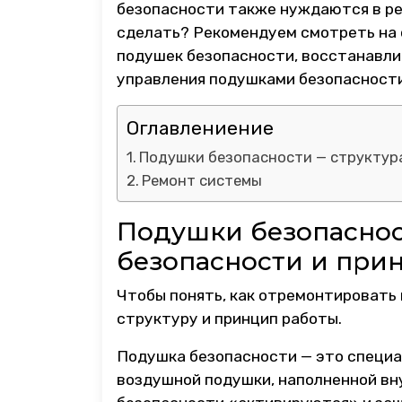
безопасности также нуждаются в ре
сделать? Рекомендуем смотреть на с
подушек безопасности, восстанавли
управления подушками безопасности
Оглавлениение
Подушки безопасности — структура
Ремонт системы
Подушки безопаснос
безопасности и при
Чтобы понять, как отремонтировать 
структуру и принцип работы.
Подушка безопасности — это специа
воздушной подушки, наполненной вну