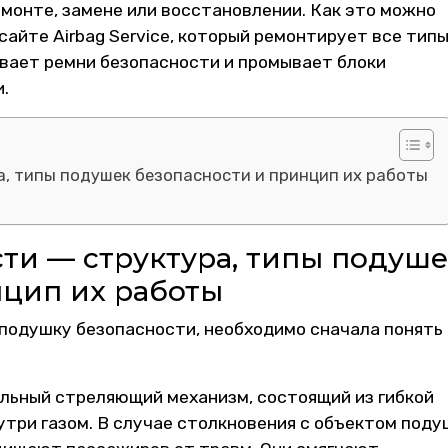
монте, замене или восстановлении. Как это можно
айте Airbag Service, который ремонтирует все тип
вает ремни безопасности и промывает блоки
.
, типы подушек безопасности и принцип их работы
ти — структура, типы подуше
нцип их работы
подушку безопасности, необходимо сначала понять
льный стреляющий механизм, состоящий из гибкой
три газом. В случае столкновения с объектом поду