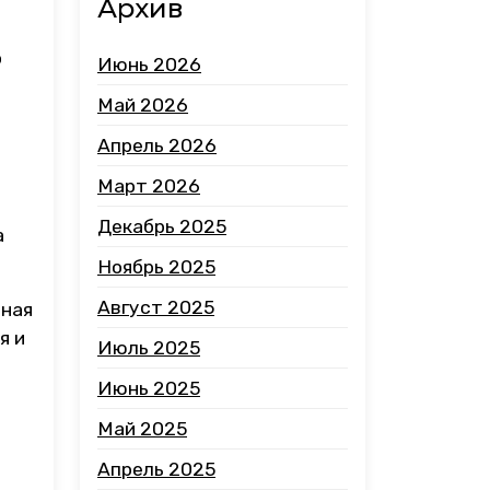
Архив
о
Июнь 2026
Май 2026
Апрель 2026
Март 2026
Декабрь 2025
а
Ноябрь 2025
Август 2025
вная
я и
Июль 2025
Июнь 2025
Май 2025
Апрель 2025