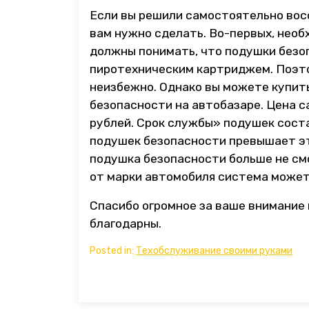
Если вы решили самостоятельно вос
вам нужно сделать. Во-первых, нео
должны понимать, что подушки безоп
пиротехническим картриджем. Поэт
неизбежно. Однако вы можете купит
безопасности на автобазаре. Цена 
рублей. Срок службы» подушек соста
подушек безопасности превышает эт
подушка безопасности больше не см
от марки автомобиля система может 
Спасибо огромное за ваше внимание 
благодарны.
Posted in:
Техобслуживание своими руками