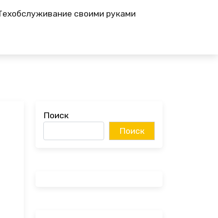
Техобслуживание своими руками
Поиск
Поиск