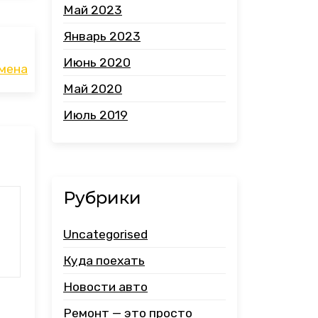
Май 2023
Январь 2023
Июнь 2020
амена
Май 2020
Июль 2019
Рубрики
Uncategorised
Куда поехать
Новости авто
Ремонт — это просто