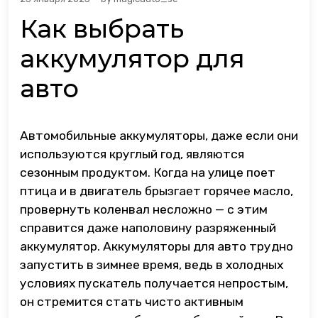
Как выбрать
аккумулятор для
авто
Автомобильные аккумуляторы, даже если они
используются круглый год, являются
сезонным продуктом. Когда на улице поет
птица и в двигатель брызгает горячее масло,
провернуть коленвал несложно — с этим
справится даже наполовину разряженный
аккумулятор. Аккумуляторы для авто трудно
запустить в зимнее время, ведь в холодных
условиях пускатель получается непростым,
он стремится стать чисто активным