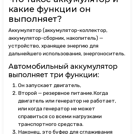
какие функции он
выполняет?
Аккумулятор (аккумулятор-коллектор,
аккумулятор-сборник, накопитель) —
устройство, хранящее энергию для
дальнейшего использования, энергоноситель.
Автомобильный аккумулятор
выполняет три функции:
Он запускает двигатель,
Второй — резервное питание.Когда
двигатель или генератор не работает,
или когда генератор не может
справиться со всеми нагрузками
транспортного средства.
Наконец, это буфер для сглаживания