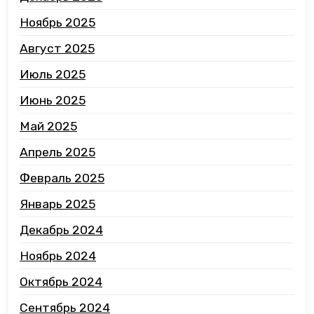
Ноябрь 2025
Август 2025
Июль 2025
Июнь 2025
Май 2025
Апрель 2025
Февраль 2025
Январь 2025
Декабрь 2024
Ноябрь 2024
Октябрь 2024
Сентябрь 2024