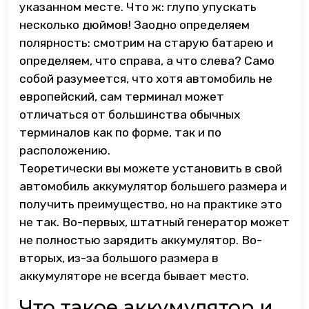
указанном месте. Что ж: глупо упускать
несколько дюймов! Заодно определяем
полярность: смотрим на старую батарею и
определяем, что справа, а что слева? Само
собой разумеется, что хотя автомобиль не
европейский, сам терминал может
отличаться от большинства обычных
терминалов как по форме, так и по
расположению.
Теоретически вы можете установить в свой
автомобиль аккумулятор большего размера и
получить преимущество, но на практике это
не так. Во-первых, штатный генератор может
не полностью зарядить аккумулятор. Во-
вторых, из-за большого размера в
аккумуляторе не всегда бывает место.
Что такое аккумулятор и