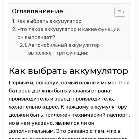
Оглавлениение
Как выбрать аккумулятор
Что такое аккумулятор и какие функции
он выполняет?
Автомобильный аккумулятор
выполняет три функции:
Как выбрать аккумулятор
Первый и, пожалуй, самый важный момент: на
батарее должны быть указаны страна-
производитель и завод-производитель,
желательно адрес. К каждому аккумулятору
должен быть приложен технический паспорт,
но в нем указано, является ли он
дополнительным. Это связано с тем, что в
западных странах батареи редко продаются