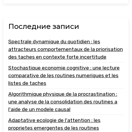
Последние записи
Spectrale dynamique du quotidien : les
attracteurs comportementaux de la priorisation
des taches en contexte forte incertitude
Stochastique economie cognitive : une lecture
comparative de les routines numeriques et les
listes de taches
Algorithmique physique de la procrastination :
une analyse de la consolidation des routines a
l'aide de un modele causal
Adaptative ecologie de l'attention : les
proprietes emergentes de les routines