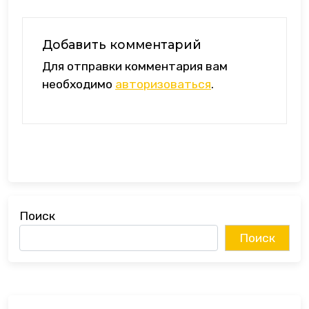
Добавить комментарий
Для отправки комментария вам
необходимо
авторизоваться
.
Поиск
Поиск