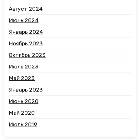
Август 2024
Июнь 2024
Январь 2024
Ноябрь 2023
Октябрь 2023
Июль 2023
Май 2023
Январь 2023
Июнь 2020
Май 2020
Июль 2019