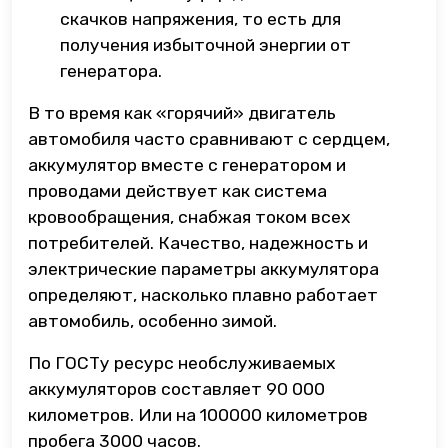
скачков напряжения, то есть для
получения избыточной энергии от
генератора.
В то время как «горячий» двигатель
автомобиля часто сравнивают с сердцем,
аккумулятор вместе с генератором и
проводами действует как система
кровообращения, снабжая током всех
потребителей. Качество, надежность и
электрические параметры аккумулятора
определяют, насколько плавно работает
автомобиль, особенно зимой.
По ГОСТу ресурс необслуживаемых
аккумуляторов составляет 90 000
километров. Или на 100000 километров
пробега 3000 часов.