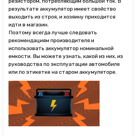
резистором, потребляющим большой ток. В
результате аккумулятор имеет свойство
выходить из строя, и хозяину приходится
идти в магазин.
Поэтому всегда лучше следовать
рекомендациям производителя и
использовать аккумулятор номинальной
емкости. Вы можете узнать, какой из них, из
руководства по эксплуатации автомобиля
или по этикетке на старом аккумуляторе.