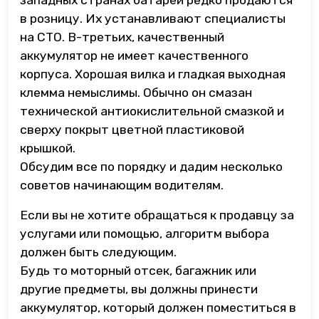
в розницу. Их устанавливают специалисты
на СТО. В-третьих, качественный
аккумулятор не имеет качественного
корпуса. Хорошая вилка и гладкая выходная
клемма немыслимы. Обычно он смазан
технической антиокислительной смазкой и
сверху покрыт цветной пластиковой
крышкой.
Обсудим все по порядку и дадим несколько
советов начинающим водителям.
Если вы не хотите обращаться к продавцу за
услугами или помощью, алгоритм выбора
должен быть следующим.
Будь то моторный отсек, багажник или
другие предметы, вы должны принести
аккумулятор, который должен поместиться в