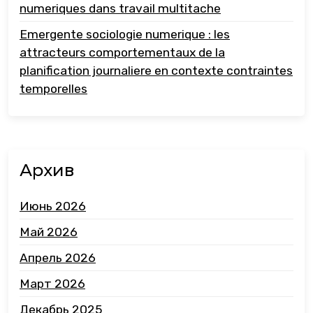
numeriques dans travail multitache
Emergente sociologie numerique : les
attracteurs comportementaux de la
planification journaliere en contexte contraintes
temporelles
Архив
Июнь 2026
Май 2026
Апрель 2026
Март 2026
Декабрь 2025