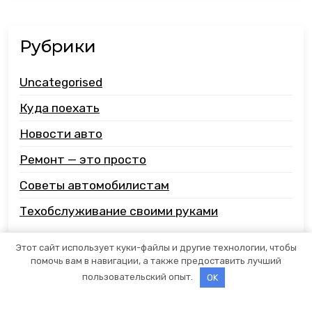
Рубрики
Uncategorised
Куда поехать
Новости авто
Ремонт — это просто
Советы автомобилистам
Техобслуживание своими руками
Этот сайт использует куки-файлы и другие технологии, чтобы
помочь вам в навигации, а также предоставить лучший
пользовательский опыт.
OK