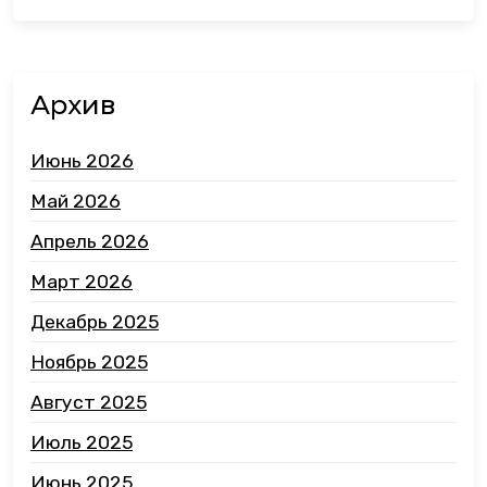
Архив
Июнь 2026
Май 2026
Апрель 2026
Март 2026
Декабрь 2025
Ноябрь 2025
Август 2025
Июль 2025
Июнь 2025