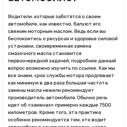
Водители, которые заботятся о своем
автомобиле, как известно, балуют его
свежим моторным маслом. Ведь если вы
беспокоитесь о ресурсах и здоровье силовой
установки, своевременная замена
смазочного масла становится
первоочередной задачей, подробнее данный
вопрос возможно изучить по ссылке. Как мы
все знаем, срок службы мотора продлевает
как минимум в два раза большая частота
замены масла нежели рекомендует
производитель автомобиля. Обычно речь
идет об «заменах» примерно каждые 7500
километров. Кроме того, эта практика
особенно рекомендуется тем, кто водит