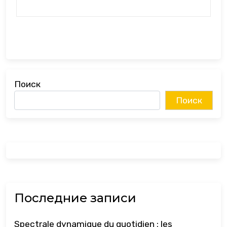
Поиск
Поиск
Последние записи
Spectrale dynamique du quotidien : les