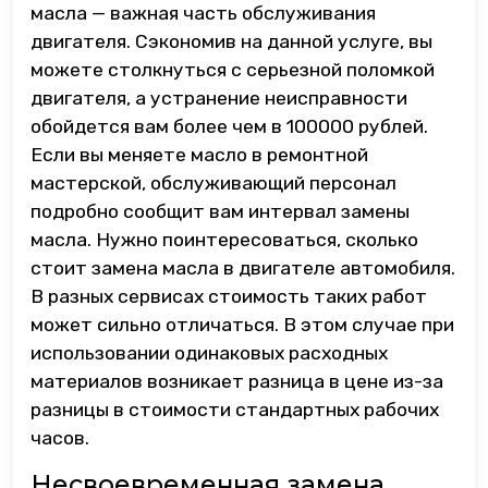
масла — важная часть обслуживания
двигателя. Сэкономив на данной услуге, вы
можете столкнуться с серьезной поломкой
двигателя, а устранение неисправности
обойдется вам более чем в 100000 рублей.
Если вы меняете масло в ремонтной
мастерской, обслуживающий персонал
подробно сообщит вам интервал замены
масла. Нужно поинтересоваться, сколько
стоит замена масла в двигателе автомобиля.
В разных сервисах стоимость таких работ
может сильно отличаться. В этом случае при
использовании одинаковых расходных
материалов возникает разница в цене из-за
разницы в стоимости стандартных рабочих
часов.
Несвоевременная замена