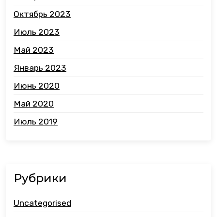
Октябрь 2023
Июль 2023
Май 2023
Январь 2023
Июнь 2020
Май 2020
Июль 2019
Рубрики
Uncategorised