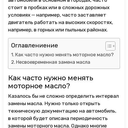
автомобили в основном в городах, часто
стоит в пробках или в сложных дорожных
условиях — например, часто заставляет
двигатель работать на высоких скоростях,
например, в горных или пыльных районах.
Оглавлениение
Как часто нужно менять моторное масло?
Несвоевременная замена масла
Как часто нужно менять
моторное масло?
Казалось бы не сложно определить интервал
замены масла. Нужно только открыть
техническую документацию на автомобиль,
в которой будет описана периодичность
замены моторного масла. Однако многие