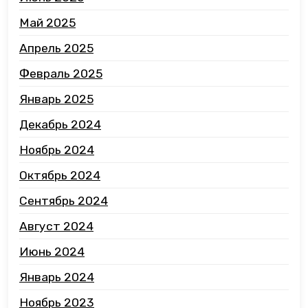
Май 2025
Апрель 2025
Февраль 2025
Январь 2025
Декабрь 2024
Ноябрь 2024
Октябрь 2024
Сентябрь 2024
Август 2024
Июнь 2024
Январь 2024
Ноябрь 2023