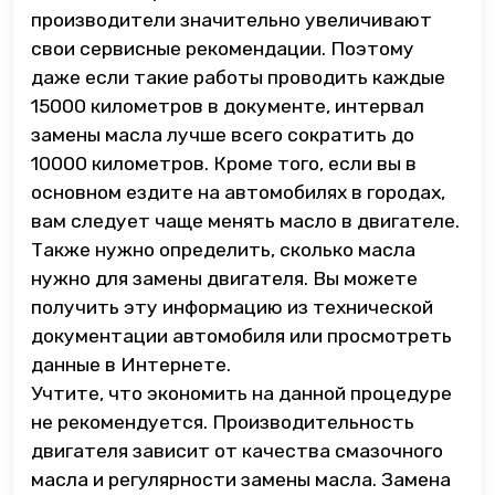
производители значительно увеличивают
свои сервисные рекомендации. Поэтому
даже если такие работы проводить каждые
15000 километров в документе, интервал
замены масла лучше всего сократить до
10000 километров. Кроме того, если вы в
основном ездите на автомобилях в городах,
вам следует чаще менять масло в двигателе.
Также нужно определить, сколько масла
нужно для замены двигателя. Вы можете
получить эту информацию из технической
документации автомобиля или просмотреть
данные в Интернете.
Учтите, что экономить на данной процедуре
не рекомендуется. Производительность
двигателя зависит от качества смазочного
масла и регулярности замены масла. Замена