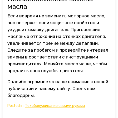
масла
Если вовремя не заменить моторное масло,
оно потеряет свои защитные свойства и
ухудшит смазку двигателя. Пригоревшие
масляные отложения на стенках двигателя,
увеличивается трение между деталями.
Следите за пробегом и проверяйте интервал
замены в соответствии с инструкциями
производителя. Меняйте масло чаще, чтобы
продлить срок службы двигателя.
Спасибо огромное за ваше внимание к нашей
публикации и нашему сайту. Очень вам
благодарны.
Posted in:
Техобслуживание своими руками