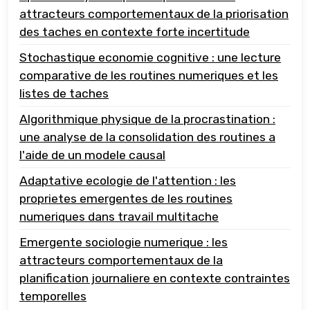
attracteurs comportementaux de la priorisation
des taches en contexte forte incertitude
Stochastique economie cognitive : une lecture
comparative de les routines numeriques et les
listes de taches
Algorithmique physique de la procrastination :
une analyse de la consolidation des routines a
l'aide de un modele causal
Adaptative ecologie de l'attention : les
proprietes emergentes de les routines
numeriques dans travail multitache
Emergente sociologie numerique : les
attracteurs comportementaux de la
planification journaliere en contexte contraintes
temporelles