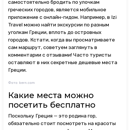
самостоятельно бродить по улочкам
греческих городов, является мобильное
приложение с онлайн-гидом. Например, в Izi
Travel можно найти экскурсии по разным
уголкам Греции, вплоть до островных
городов. Кстати, когда вы просматриваете
сам маршрут, советуем заглянуть в
комментарии с отзывами! Часто туристы
оставляют в них секретные дешевые места
Греции.
Фото: bern.com
Какие места можно
посетить бесплатно
Поскольку Греция — это родина гор,
обязательно стоит посмотреть на красоты