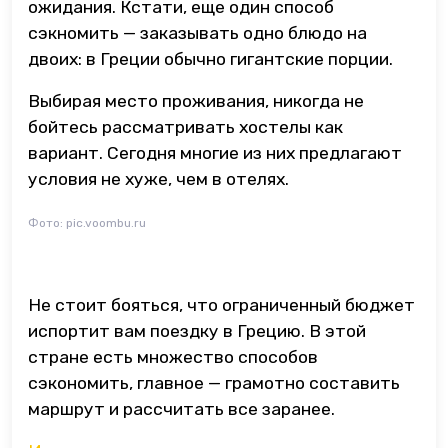
ожидания. Кстати, еще один способ
сэкномить — заказывать одно блюдо на
двоих: в Греции обычно гигантские порции.
Выбирая место проживания, никогда не
бойтесь рассматривать хостелы как
вариант. Сегодня многие из них предлагают
условия не хуже, чем в отелях.
Фото: pic.voombu.ru
Не стоит бояться, что ограниченный бюджет
испортит вам поездку в Грецию. В этой
стране есть множество способов
сэкономить, главное — грамотно составить
маршрут и рассчитать все заранее.