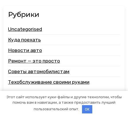
Рубрики
Uncategorised
Куда поехать
Новости авто
Ремонт — это просто
Советы автомобилистам
Техобслуживание своими руками
Этот сайт использует куки-файлы и другие технологии, чтобы
помочь вам в навигации, а также предоставить лучший
пользовательский опыт.
OK