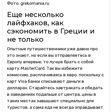
Фото: grekomania.ru
Еще несколько
лайфхаков, как
сэкономить в Греции и
не только
Опытные путешественники уже давно про
это знают, но если вы отправляетесь в
Европу впервые, то лучше брать с собой
карту MasterCard. Так вы избежите
комиссию, расплачиваясь в евро, поскольку с
карт Visa банки списывают деньги в
долларах. Старайтесь завтракать и обедать
в заведениях подальше от центра, цены в
таких местах завышают специально для
туристов, а сама еда не всегда оправдывает