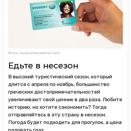
Фото: corporatemaldives.com
Едьте в несезон
В высокий туристический сезон, который
длится с апреля по ноябрь, большинство
греческих достопримечательностей
увеличивают свой ценник в два раза. Любите
историю, но хотите сэкономить? Тогда
отправляйтесь в эту страну в несезон.
Погода будет подходить для прогулок, а цена
радовать глаз.