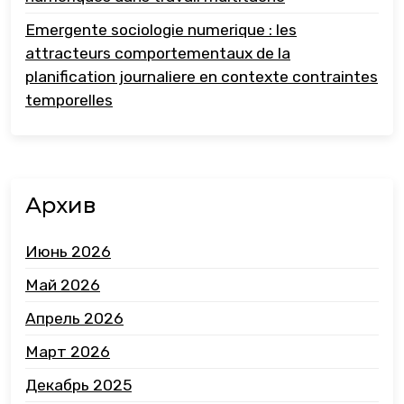
Emergente sociologie numerique : les
attracteurs comportementaux de la
planification journaliere en contexte contraintes
temporelles
Архив
Июнь 2026
Май 2026
Апрель 2026
Март 2026
Декабрь 2025