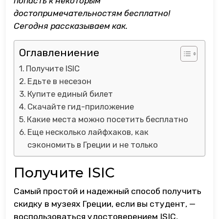
попасть к некоторым
достопримечательностям бесплатно!
Сегодня рассказываем как.
Оглавлениение
Получите ISIC
Едьте в несезон
Купите единый билет
Скачайте гид-приложение
Какие места можно посетить бесплатно
Еще несколько лайфхаков, как
сэкономить в Греции и не только
Получите ISIC
Самый простой и надежный способ получить
скидку в музеях Греции, если вы студент, —
воспользоваться удостоверением ISIC,