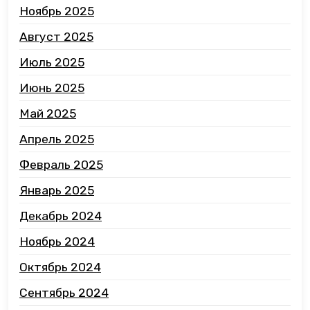
Ноябрь 2025
Август 2025
Июль 2025
Июнь 2025
Май 2025
Апрель 2025
Февраль 2025
Январь 2025
Декабрь 2024
Ноябрь 2024
Октябрь 2024
Сентябрь 2024