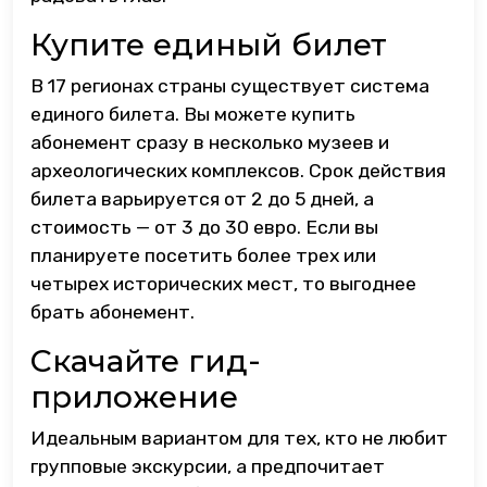
Купите единый билет
В 17 регионах страны существует система
единого билета. Вы можете купить
абонемент сразу в несколько музеев и
археологических комплексов. Срок действия
билета варьируется от 2 до 5 дней, а
стоимость — от 3 до 30 евро. Если вы
планируете посетить более трех или
четырех исторических мест, то выгоднее
брать абонемент.
Скачайте гид-
приложение
Идеальным вариантом для тех, кто не любит
групповые экскурсии, а предпочитает