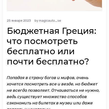
25 января 2023
by
magicauto_se
Бюджетная Греция:
что посмотреть
бесплатно или
почти бесплатно?
Попадая в страну богов и мифов, очень
хочется посмотреть все и везде, но бюджет
не всегда позволяет. Отчаиваться не нужно,
ведь существует множество способов
сэкономить на билетах в музеи или даже