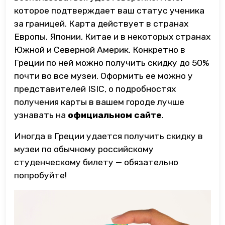
которое подтверждает ваш статус ученика
за границей. Карта действует в странах
Европы, Японии, Китае и в некоторых странах
Южной и Северной Америк. Конкретно в
Греции по ней можно получить скидку до 50%
почти во все музеи. Оформить ее можно у
представителей ISIC, о подробностях
получения карты в вашем городе лучше
узнавать на
официальном сайте
.
Иногда в Греции удается получить скидку в
музеи по обычному российскому
студенческому билету — обязательно
попробуйте!