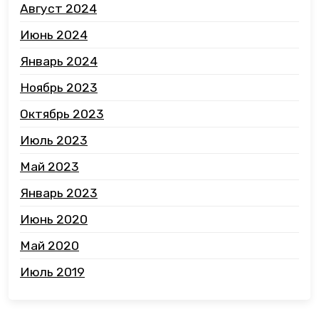
Август 2024
Июнь 2024
Январь 2024
Ноябрь 2023
Октябрь 2023
Июль 2023
Май 2023
Январь 2023
Июнь 2020
Май 2020
Июль 2019