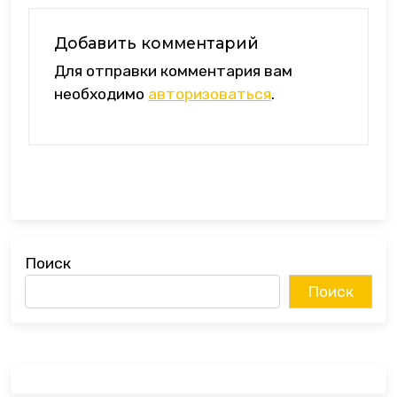
Добавить комментарий
Для отправки комментария вам
необходимо
авторизоваться
.
Поиск
Поиск