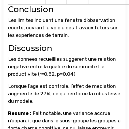
Conclusion
Les limites incluent une fenetre d’observation
courte, ouvrant la voie a des travaux futurs sur
les experiences de terrain.
Discussion
Les donnees recueillies suggerent une relation
negative entre la qualite du sommeil et la
productivite (r=0.82, p=0.04).
Lorsque l’age est controle, l’effet de mediation
augmente de 27%, ce qui renforce la robustesse
du modele.
Resume :
Fait notable, une variance accrue
n’apparait que dans le sous-groupe les groupes a
forte charge cognitive, ce qui laisse entrevoir