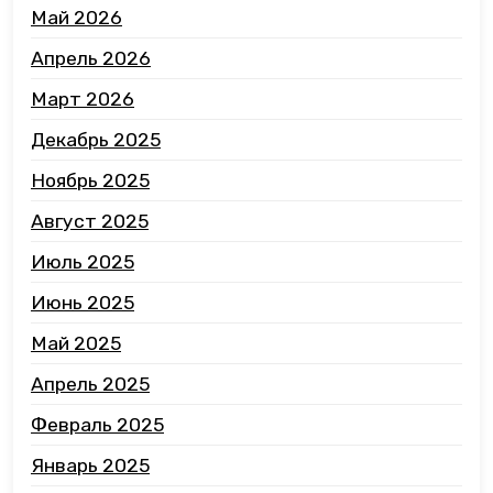
Май 2026
Апрель 2026
Март 2026
Декабрь 2025
Ноябрь 2025
Август 2025
Июль 2025
Июнь 2025
Май 2025
Апрель 2025
Февраль 2025
Январь 2025