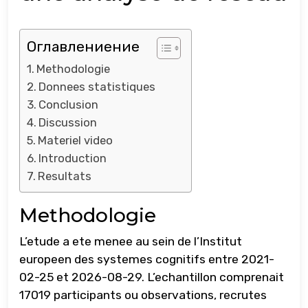
Оглавлениение
Methodologie
Donnees statistiques
Conclusion
Discussion
Materiel video
Introduction
Resultats
Methodologie
L’etude a ete menee au sein de l’Institut
europeen des systemes cognitifs entre 2021-
02-25 et 2026-08-29. L’echantillon comprenait
17019 participants ou observations, recrutes