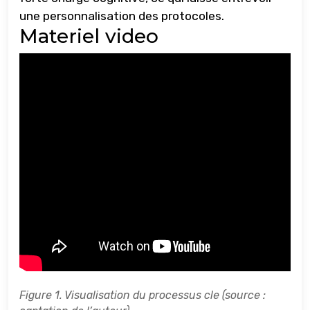
une personnalisation des protocoles.
Materiel video
Figure 1. Visualisation du processus cle (source :