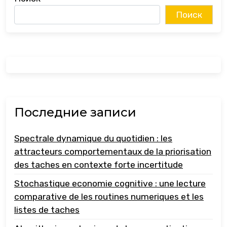
Поиск
Последние записи
Spectrale dynamique du quotidien : les
attracteurs comportementaux de la priorisation
des taches en contexte forte incertitude
Stochastique economie cognitive : une lecture
comparative de les routines numeriques et les
listes de taches