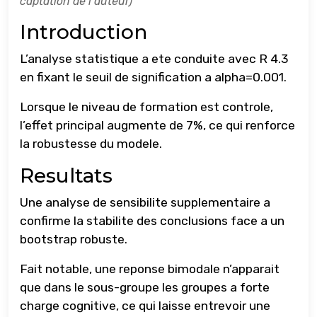
captation de l’auteur)
Introduction
L’analyse statistique a ete conduite avec R 4.3
en fixant le seuil de signification a alpha=0.001.
Lorsque le niveau de formation est controle,
l’effet principal augmente de 7%, ce qui renforce
la robustesse du modele.
Resultats
Une analyse de sensibilite supplementaire a
confirme la stabilite des conclusions face a un
bootstrap robuste.
Fait notable, une reponse bimodale n’apparait
que dans le sous-groupe les groupes a forte
charge cognitive, ce qui laisse entrevoir une