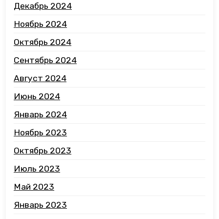
Декабрь 2024
Ноябрь 2024
Октябрь 2024
Сентябрь 2024
Август 2024
Июнь 2024
Январь 2024
Ноябрь 2023
Октябрь 2023
Июль 2023
Май 2023
Январь 2023