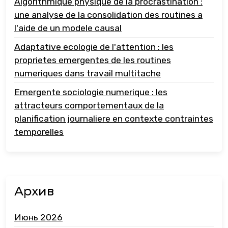
Algorithmique physique de la procrastination :
une analyse de la consolidation des routines a
l'aide de un modele causal
Adaptative ecologie de l'attention : les
proprietes emergentes de les routines
numeriques dans travail multitache
Emergente sociologie numerique : les
attracteurs comportementaux de la
planification journaliere en contexte contraintes
temporelles
Архив
Июнь 2026