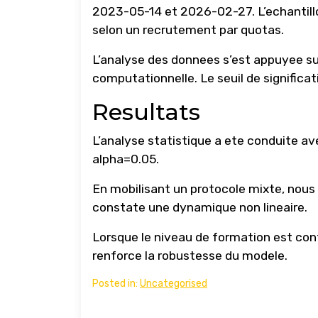
2023-05-14 et 2026-02-27. L’echantill
selon un recrutement par quotas.
L’analyse des donnees s’est appuyee s
computationnelle. Le seuil de significati
Resultats
L’analyse statistique a ete conduite ave
alpha=0.05.
En mobilisant un protocole mixte, nous
constate une dynamique non lineaire.
Lorsque le niveau de formation est con
renforce la robustesse du modele.
Posted in:
Uncategorised