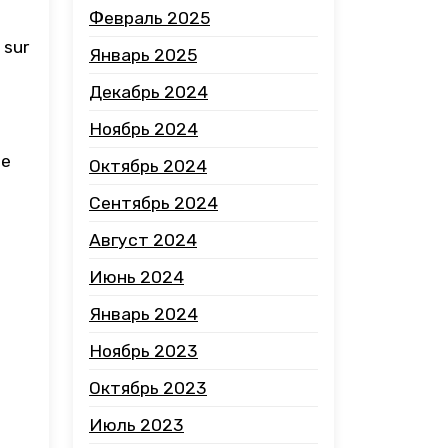
Февраль 2025
 sur
Январь 2025
Декабрь 2024
Ноябрь 2024
se
Октябрь 2024
Сентябрь 2024
Август 2024
Июнь 2024
Январь 2024
Ноябрь 2023
Октябрь 2023
Июль 2023