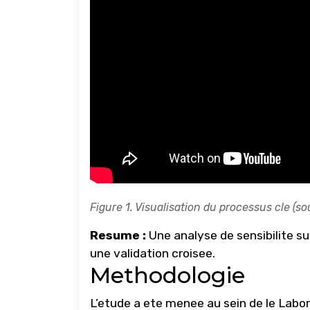
Figure 1. Visualisation du processus cle (so
Resume :
Une analyse de sensibilite su
une validation croisee.
Methodologie
L’etude a ete menee au sein de le Labor