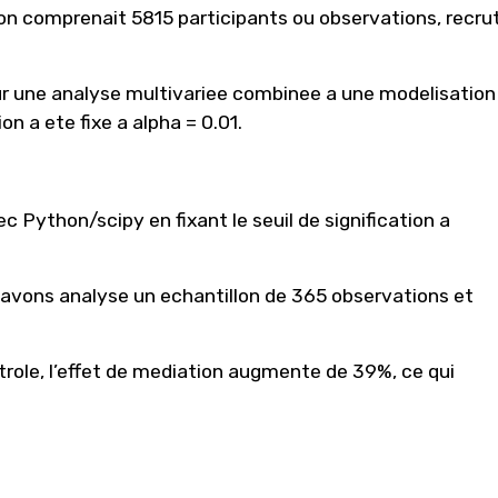
on comprenait 5815 participants ou observations, recru
ur une analyse multivariee combinee a une modelisation
on a ete fixe a alpha = 0.01.
c Python/scipy en fixant le seuil de signification a
 avons analyse un echantillon de 365 observations et
trole, l’effet de mediation augmente de 39%, ce qui