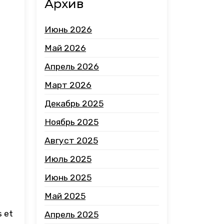
Архив
Июнь 2026
Май 2026
Апрель 2026
Март 2026
Декабрь 2025
Ноябрь 2025
Август 2025
Июль 2025
Июнь 2025
Май 2025
s et
Апрель 2025