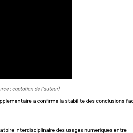
urce : captation de l’auteur)
pplementaire a confirme la stabilite des conclusions fa
atoire interdisciplinaire des usages numeriques entre