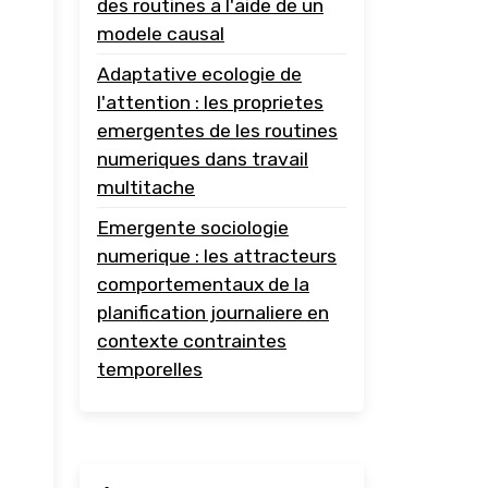
des routines a l'aide de un
modele causal
Adaptative ecologie de
l'attention : les proprietes
emergentes de les routines
numeriques dans travail
multitache
Emergente sociologie
numerique : les attracteurs
comportementaux de la
planification journaliere en
contexte contraintes
temporelles