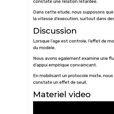
constate une relation retardee.
Dans cette etude, nous supposons que l
la vitesse d’execution, surtout dans des
Discussion
Lorsque l’age est controle, l’effet de 
du modele.
Nous avons egalement examine une fluc
d’appui empirique convaincant.
En mobilisant un protocole mixte, nous
constate un effet de seuil.
Materiel video