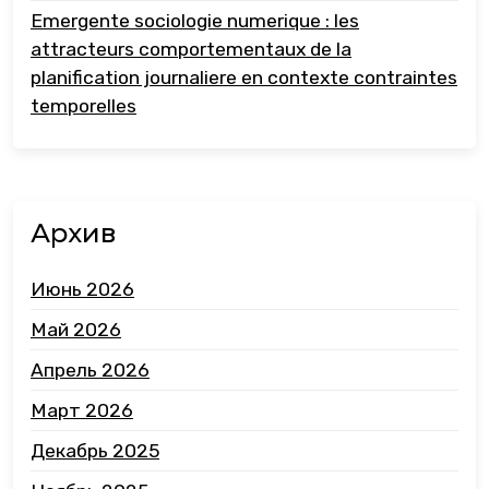
Emergente sociologie numerique : les
attracteurs comportementaux de la
planification journaliere en contexte contraintes
temporelles
Архив
Июнь 2026
Май 2026
Апрель 2026
Март 2026
Декабрь 2025