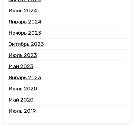
Июнь 2024
Январь 2024
Ноябрь 2023
Октябрь 2023
Июль 2023
Май 2023
Январь 2023
Июнь 2020
Май 2020
Июль 2019