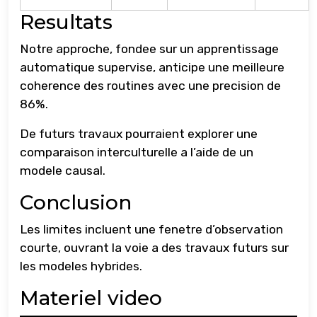
Resultats
Notre approche, fondee sur un apprentissage
automatique supervise, anticipe une meilleure
coherence des routines avec une precision de
86%.
De futurs travaux pourraient explorer une
comparaison interculturelle a l’aide de un
modele causal.
Conclusion
Les limites incluent une fenetre d’observation
courte, ouvrant la voie a des travaux futurs sur
les modeles hybrides.
Materiel video