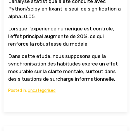
L’analyse statistique a ete conduite avec
Python/scipy en fixant le seuil de signification a
alpha=0.05.
Lorsque l’experience numerique est controle,
l’effet principal augmente de 20%, ce qui
renforce la robustesse du modele.
Dans cette etude, nous supposons que la
synchronisation des habitudes exerce un effet
mesurable sur la clarte mentale, surtout dans
des situations de surcharge informationnelle.
Posted in:
Uncategorised
Навигация