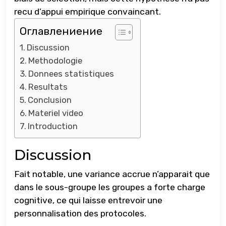
recu d’appui empirique convaincant.
Оглавлениение
Discussion
Methodologie
Donnees statistiques
Resultats
Conclusion
Materiel video
Introduction
Discussion
Fait notable, une variance accrue n’apparait que
dans le sous-groupe les groupes a forte charge
cognitive, ce qui laisse entrevoir une
personnalisation des protocoles.