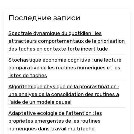
Последние записи
Spectrale dynamique du quotidien : les
attracteurs comportementaux de la priorisation
des taches en contexte forte incertitude
Stochastique economie cognitive : une lecture
comparative de les routines numeriques et les
listes de taches
Algorithmique physique de la procrastination :
une analyse de la consolidation des routines a
l'aide de un modele causal
Adaptative ecologie de l'attention : les
proprietes emergentes de les routines
numeriques dans travail multitache