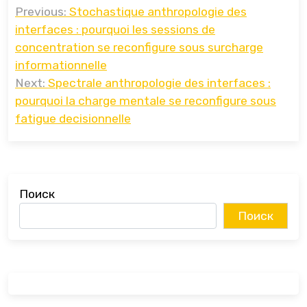
Previous:
Stochastique anthropologie des
по
interfaces : pourquoi les sessions de
записям
concentration se reconfigure sous surcharge
informationnelle
Next:
Spectrale anthropologie des interfaces :
pourquoi la charge mentale se reconfigure sous
fatigue decisionnelle
Поиск
Поиск