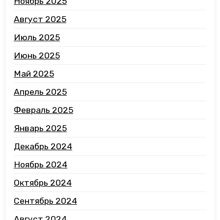
Ноябрь 2025
Август 2025
Июль 2025
Июнь 2025
Май 2025
Апрель 2025
Февраль 2025
Январь 2025
Декабрь 2024
Ноябрь 2024
Октябрь 2024
Сентябрь 2024
Август 2024