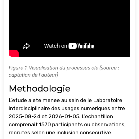
Figure 1. Visualisation du processus cle (source :
captation de l’auteur)
Methodologie
L’etude a ete menee au sein de le Laboratoire
interdisciplinaire des usages numeriques entre
2025-08-24 et 2026-01-05. L’echantillon
comprenait 1570 participants ou observations,
recrutes selon une inclusion consecutive.