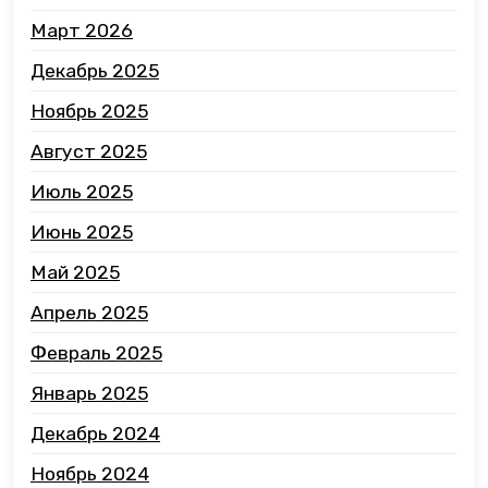
Март 2026
Декабрь 2025
Ноябрь 2025
Август 2025
Июль 2025
Июнь 2025
Май 2025
Апрель 2025
Февраль 2025
Январь 2025
Декабрь 2024
Ноябрь 2024