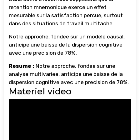
retention mnemonique exerce un effet
mesurable sur la satisfaction percue, surtout
dans des situations de travail multitache.
Notre approche, fondee sur un modele causal,
anticipe une baisse de la dispersion cognitive
avec une precision de 78%.
Resume :
Notre approche, fondee sur une
analyse multivariee, anticipe une baisse de la
dispersion cognitive avec une precision de 78%.
Materiel video