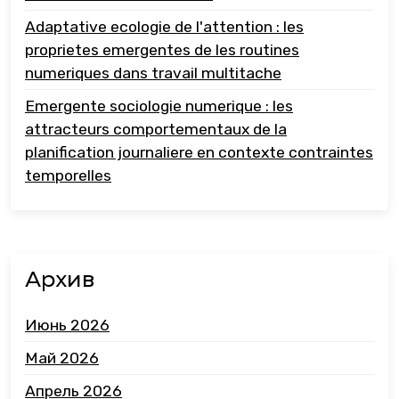
Adaptative ecologie de l'attention : les
proprietes emergentes de les routines
numeriques dans travail multitache
Emergente sociologie numerique : les
attracteurs comportementaux de la
planification journaliere en contexte contraintes
temporelles
Архив
Июнь 2026
Май 2026
Апрель 2026