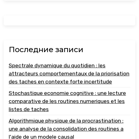
Последние записи
Spectrale dynamique du quotidien : les
attracteurs comportementaux de la priorisation
des taches en contexte forte incertitude
Stochastique economie cognitive : une lecture
comparative de les routines numeriques et les
listes de taches
Algorithmique physique de la procrastination :
une analyse de la consolidation des routines a
l'aide de un modele causal