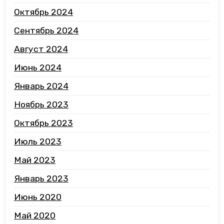
Октябрь 2024
Сентябрь 2024
Август 2024
Июнь 2024
Январь 2024
Ноябрь 2023
Октябрь 2023
Июль 2023
Май 2023
Январь 2023
Июнь 2020
Май 2020