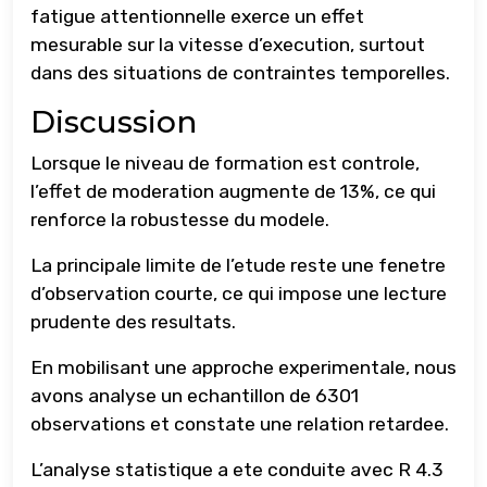
fatigue attentionnelle exerce un effet
mesurable sur la vitesse d’execution, surtout
dans des situations de contraintes temporelles.
Discussion
Lorsque le niveau de formation est controle,
l’effet de moderation augmente de 13%, ce qui
renforce la robustesse du modele.
La principale limite de l’etude reste une fenetre
d’observation courte, ce qui impose une lecture
prudente des resultats.
En mobilisant une approche experimentale, nous
avons analyse un echantillon de 6301
observations et constate une relation retardee.
L’analyse statistique a ete conduite avec R 4.3