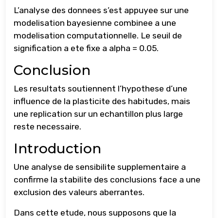
L’analyse des donnees s’est appuyee sur une
modelisation bayesienne combinee a une
modelisation computationnelle. Le seuil de
signification a ete fixe a alpha = 0.05.
Conclusion
Les resultats soutiennent l’hypothese d’une
influence de la plasticite des habitudes, mais
une replication sur un echantillon plus large
reste necessaire.
Introduction
Une analyse de sensibilite supplementaire a
confirme la stabilite des conclusions face a une
exclusion des valeurs aberrantes.
Dans cette etude, nous supposons que la