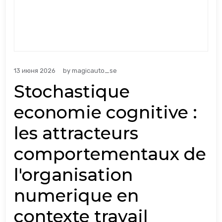
13 июня 2026
by
magicauto_se
Stochastique
economie cognitive :
les attracteurs
comportementaux de
l'organisation
numerique en
contexte travail