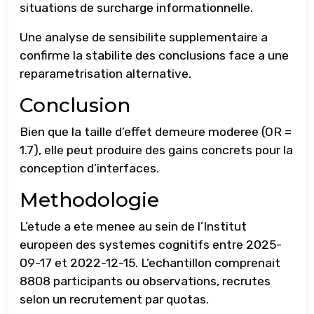
situations de surcharge informationnelle.
Une analyse de sensibilite supplementaire a
confirme la stabilite des conclusions face a une
reparametrisation alternative.
Conclusion
Bien que la taille d’effet demeure moderee (OR =
1.7), elle peut produire des gains concrets pour la
conception d’interfaces.
Methodologie
L’etude a ete menee au sein de l’Institut
europeen des systemes cognitifs entre 2025-
09-17 et 2022-12-15. L’echantillon comprenait
8808 participants ou observations, recrutes
selon un recrutement par quotas.