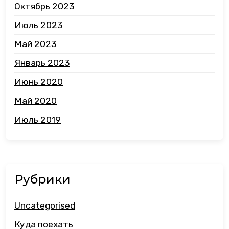
Октябрь 2023
Июль 2023
Май 2023
Январь 2023
Июнь 2020
Май 2020
Июль 2019
Рубрики
Uncategorised
Куда поехать