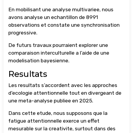
En mobilisant une analyse multivariee, nous
avons analyse un echantillon de 8991
observations et constate une synchronisation
progressive.
De futurs travaux pourraient explorer une
comparaison interculturelle a l’aide de une
modelisation bayesienne.
Resultats
Les resultats s’accordent avec les approches
d’ecologie attentionnelle tout en divergeant de
une meta-analyse publiee en 2025.
Dans cette etude, nous supposons que la
fatigue attentionnelle exerce un effet
mesurable sur la creativite, surtout dans des