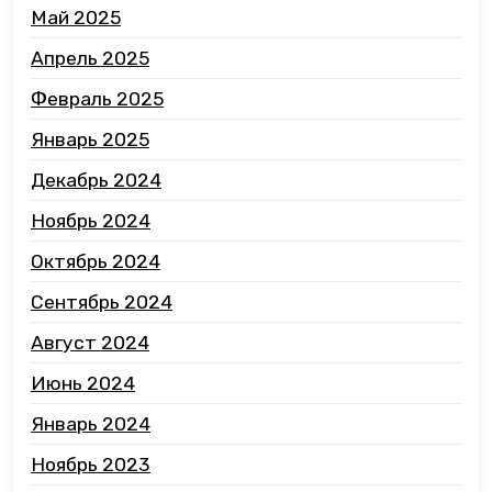
Май 2025
Апрель 2025
Февраль 2025
Январь 2025
Декабрь 2024
Ноябрь 2024
Октябрь 2024
Сентябрь 2024
Август 2024
Июнь 2024
Январь 2024
Ноябрь 2023