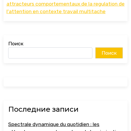
attracteurs comportementaux de la regulation de
l'attention en contexte travail multitache
Поиск
Поиск
Последние записи
Spectrale dynamique du quotidien : les