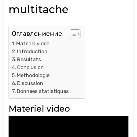
multitache
Оглавлениение
Materiel video
Introduction
Resultats
Conclusion
Methodologie
Discussion
Donnees statistiques
Materiel video