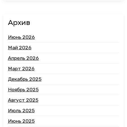
Архив
Июнь 2026
Май 2026
Апрель 2026
Март 2026
Декабрь 2025
Ноябрь 2025
Август 2025
Июль 2025
Июнь 2025