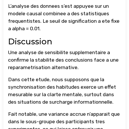
L’analyse des donnees s’est appuyee sur un
modele causal combinee a des statistiques
frequentistes. Le seuil de signification a ete fixe
a alpha = 0.01.
Discussion
Une analyse de sensibilite supplementaire a
confirme la stabilite des conclusions face a une
reparametrisation alternative.
Dans cette etude, nous supposons que la
synchronisation des habitudes exerce un effet
mesurable sur la clarte mentale, surtout dans
des situations de surcharge informationnelle.
Fait notable, une variance accrue n’apparait que
dans le sous-groupe des participants tres