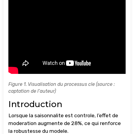
Figure 1. Visualisation du processus cle (source :
captation de l’auteur)
Introduction
Lorsque la saisonnalite est controle, l’effet de
moderation augmente de 28%, ce qui renforce
la robustesse du modele.