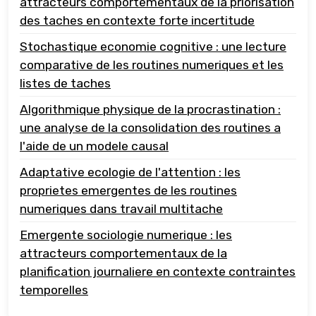
attracteurs comportementaux de la priorisation
des taches en contexte forte incertitude
Stochastique economie cognitive : une lecture
comparative de les routines numeriques et les
listes de taches
Algorithmique physique de la procrastination :
une analyse de la consolidation des routines a
l'aide de un modele causal
Adaptative ecologie de l'attention : les
proprietes emergentes de les routines
numeriques dans travail multitache
Emergente sociologie numerique : les
attracteurs comportementaux de la
planification journaliere en contexte contraintes
temporelles