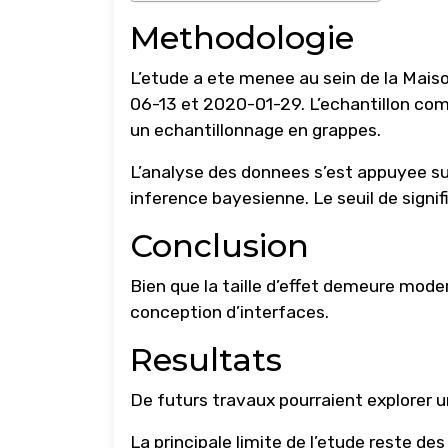
Methodologie
L’etude a ete menee au sein de la Maiso
06-13 et 2020-01-29. L’echantillon com
un echantillonnage en grappes.
L’analyse des donnees s’est appuyee s
inference bayesienne. Le seuil de signifi
Conclusion
Bien que la taille d’effet demeure moder
conception d’interfaces.
Resultats
De futurs travaux pourraient explorer un
La principale limite de l’etude reste d