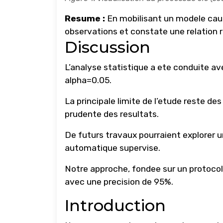
Resume :
En mobilisant un modele caus
observations et constate une relation 
Discussion
L’analyse statistique a ete conduite ave
alpha=0.05.
La principale limite de l’etude reste d
prudente des resultats.
De futurs travaux pourraient explorer u
automatique supervise.
Notre approche, fondee sur un protocol
avec une precision de 95%.
Introduction