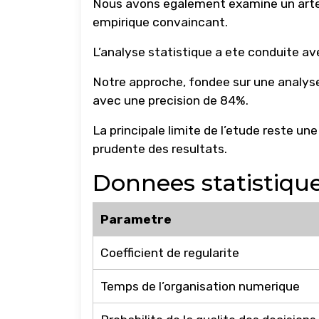
Nous avons egalement examine un artef
empirique convaincant.
L’analyse statistique a ete conduite ave
Notre approche, fondee sur une analyse
avec une precision de 84%.
La principale limite de l’etude reste un
prudente des resultats.
Donnees statistiqu
Parametre
Coefficient de regularite
Temps de l’organisation numerique