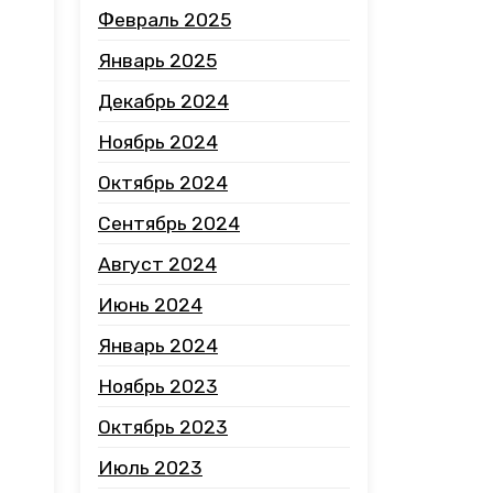
Февраль 2025
Январь 2025
Декабрь 2024
Ноябрь 2024
Октябрь 2024
Сентябрь 2024
Август 2024
Июнь 2024
Январь 2024
Ноябрь 2023
Октябрь 2023
Июль 2023