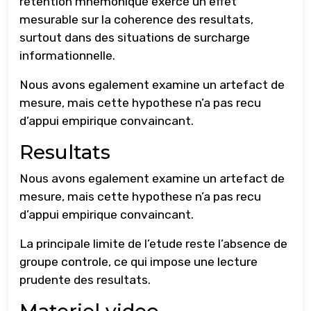
retention mnemonique exerce un effet
mesurable sur la coherence des resultats,
surtout dans des situations de surcharge
informationnelle.
Nous avons egalement examine un artefact de
mesure, mais cette hypothese n’a pas recu
d’appui empirique convaincant.
Resultats
Nous avons egalement examine un artefact de
mesure, mais cette hypothese n’a pas recu
d’appui empirique convaincant.
La principale limite de l’etude reste l’absence de
groupe controle, ce qui impose une lecture
prudente des resultats.