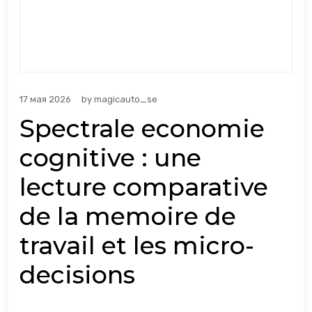
17 мая 2026
by
magicauto_se
Spectrale economie
cognitive : une
lecture comparative
de la memoire de
travail et les micro-
decisions