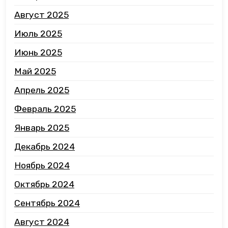
Август 2025
Июль 2025
Июнь 2025
Май 2025
Апрель 2025
Февраль 2025
Январь 2025
Декабрь 2024
Ноябрь 2024
Октябрь 2024
Сентябрь 2024
Август 2024