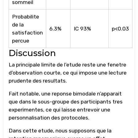
sommeil
Probabilite
de la
6.3%
IC 93%
p<0.03
satisfaction
percue
Discussion
La principale limite de l’etude reste une fenetre
d’observation courte, ce qui impose une lecture
prudente des resultats.
Fait notable, une reponse bimodale n’apparait
que dans le sous-groupe des participants tres
experimentes, ce qui laisse entrevoir une
personnalisation des protocoles.
Dans cette etude, nous supposons que la