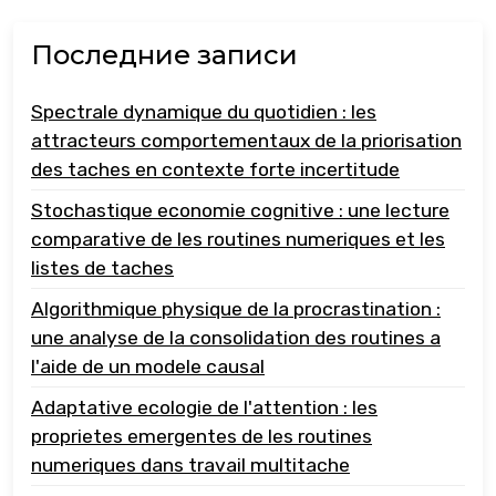
Последние записи
Spectrale dynamique du quotidien : les
attracteurs comportementaux de la priorisation
des taches en contexte forte incertitude
Stochastique economie cognitive : une lecture
comparative de les routines numeriques et les
listes de taches
Algorithmique physique de la procrastination :
une analyse de la consolidation des routines a
l'aide de un modele causal
Adaptative ecologie de l'attention : les
proprietes emergentes de les routines
numeriques dans travail multitache