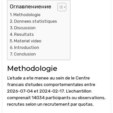
Оглавлениение
Methodologie
Donnees statistiques
Discussion
Resultats
Materiel video
Introduction
Conclusion
Methodologie
L’etude a ete menee au sein de le Centre
francais d’etudes comportementales entre
2026-07-04 et 2024-02-17. L’echantillon
comprenait 14034 participants ou observations,
recrutes selon un recrutement par quotas.