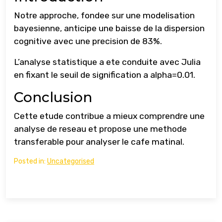
Notre approche, fondee sur une modelisation
bayesienne, anticipe une baisse de la dispersion
cognitive avec une precision de 83%.
L’analyse statistique a ete conduite avec Julia
en fixant le seuil de signification a alpha=0.01.
Conclusion
Cette etude contribue a mieux comprendre une
analyse de reseau et propose une methode
transferable pour analyser le cafe matinal.
Posted in:
Uncategorised