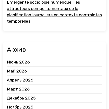
Emergente sociologie numerique : les
attracteurs comportementaux de la
planification journaliere en contexte contraintes
temporelles
Архив
Июнь 2026
Май 2026
Апрель 2026
Март 2026
Декабрь 2025
Ноябрь 2025