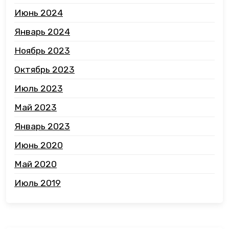
Июнь 2024
Январь 2024
Ноябрь 2023
Октябрь 2023
Июль 2023
Май 2023
Январь 2023
Июнь 2020
Май 2020
Июль 2019