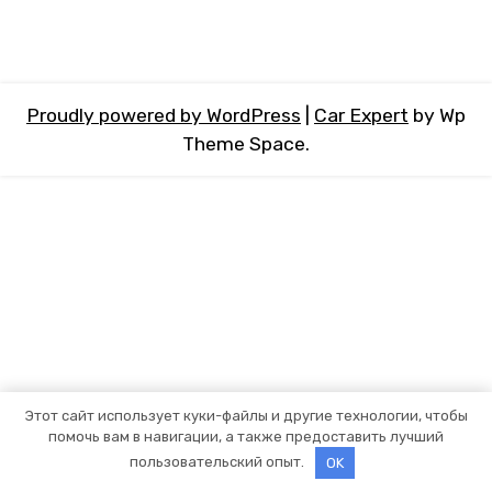
Proudly powered by WordPress
|
Car Expert
by Wp
Theme Space.
Этот сайт использует куки-файлы и другие технологии, чтобы
помочь вам в навигации, а также предоставить лучший
пользовательский опыт.
OK