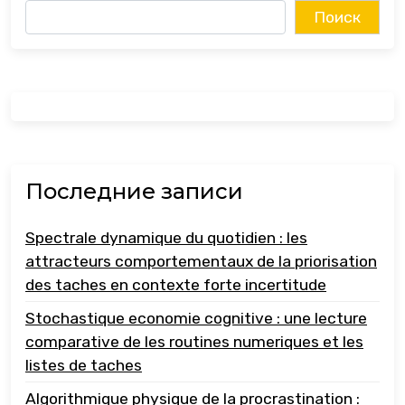
Поиск
Последние записи
Spectrale dynamique du quotidien : les
attracteurs comportementaux de la priorisation
des taches en contexte forte incertitude
Stochastique economie cognitive : une lecture
comparative de les routines numeriques et les
listes de taches
Algorithmique physique de la procrastination :