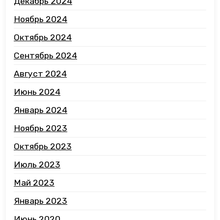
Декабрь 2024
Ноябрь 2024
Октябрь 2024
Сентябрь 2024
Август 2024
Июнь 2024
Январь 2024
Ноябрь 2023
Октябрь 2023
Июль 2023
Май 2023
Январь 2023
Июнь 2020