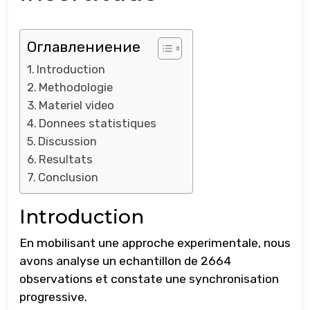
Оглавлениение
Introduction
Methodologie
Materiel video
Donnees statistiques
Discussion
Resultats
Conclusion
Introduction
En mobilisant une approche experimentale, nous
avons analyse un echantillon de 2664
observations et constate une synchronisation
progressive.