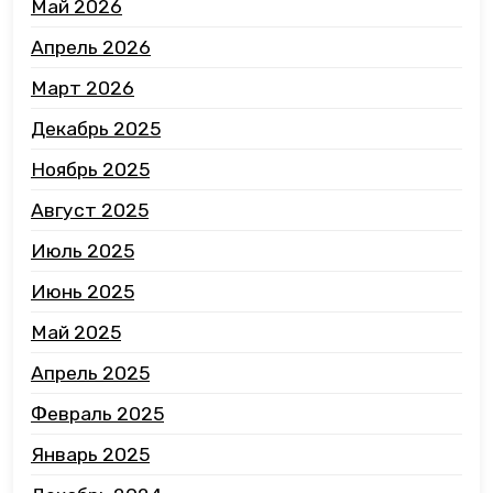
Май 2026
Апрель 2026
Март 2026
Декабрь 2025
Ноябрь 2025
Август 2025
Июль 2025
Июнь 2025
Май 2025
Апрель 2025
Февраль 2025
Январь 2025