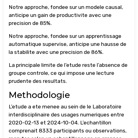
Notre approche, fondee sur un modele causal,
anticipe un gain de productivite avec une
precision de 85%.
Notre approche, fondee sur un apprentissage
automatique supervise, anticipe une hausse de
la stabilite avec une precision de 86%.
La principale limite de l’etude reste l’absence de
groupe controle, ce qui impose une lecture
prudente des resultats.
Methodologie
L’etude a ete menee au sein de le Laboratoire
interdisciplinaire des usages numeriques entre
2020-02-13 et 2024-10-04. L’echantillon
comprenait 8333 participants ou observations,