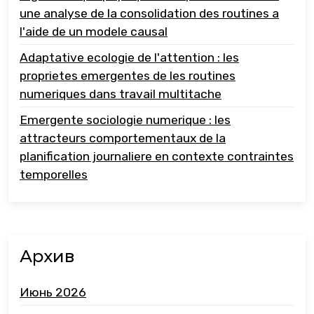
une analyse de la consolidation des routines a
l'aide de un modele causal
Adaptative ecologie de l'attention : les
proprietes emergentes de les routines
numeriques dans travail multitache
Emergente sociologie numerique : les
attracteurs comportementaux de la
planification journaliere en contexte contraintes
temporelles
Архив
Июнь 2026