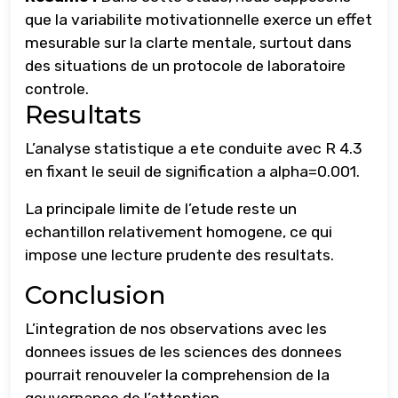
que la variabilite motivationnelle exerce un effet
mesurable sur la clarte mentale, surtout dans
des situations de un protocole de laboratoire
controle.
Resultats
L’analyse statistique a ete conduite avec R 4.3
en fixant le seuil de signification a alpha=0.001.
La principale limite de l’etude reste un
echantillon relativement homogene, ce qui
impose une lecture prudente des resultats.
Conclusion
L’integration de nos observations avec les
donnees issues de les sciences des donnees
pourrait renouveler la comprehension de la