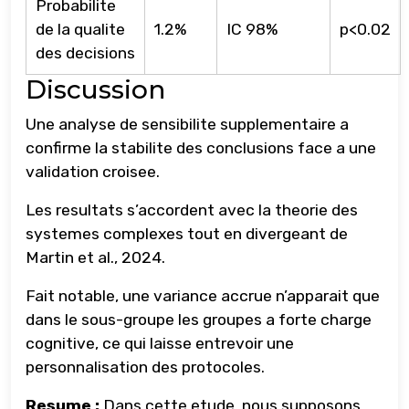
Probabilite
de la qualite
1.2%
IC 98%
p<0.02
des decisions
Discussion
Une analyse de sensibilite supplementaire a
confirme la stabilite des conclusions face a une
validation croisee.
Les resultats s’accordent avec la theorie des
systemes complexes tout en divergeant de
Martin et al., 2024.
Fait notable, une variance accrue n’apparait que
dans le sous-groupe les groupes a forte charge
cognitive, ce qui laisse entrevoir une
personnalisation des protocoles.
Resume :
Dans cette etude, nous supposons