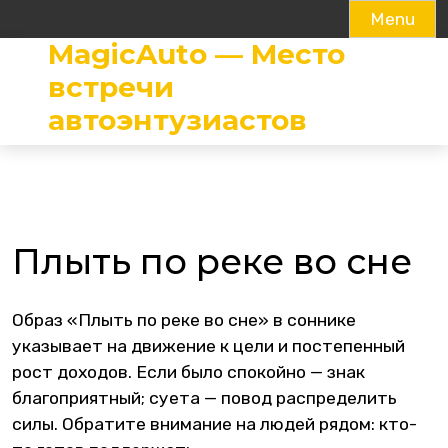
Menu
MagicAuto — Место
Skip
to
встречи
content
автоэнтузиастов
Плыть по реке во сне
Образ «Плыть по реке во сне» в соннике
указывает на движение к цели и постепенный
рост доходов. Если было спокойно — знак
благоприятный; суета — повод распределить
силы. Обратите внимание на людей рядом: кто-