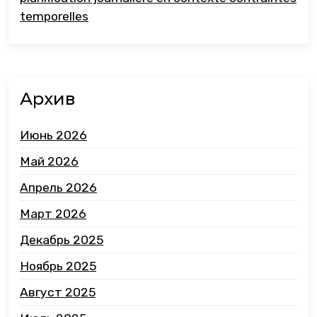
temporelles
Архив
Июнь 2026
Май 2026
Апрель 2026
Март 2026
Декабрь 2025
Ноябрь 2025
Август 2025