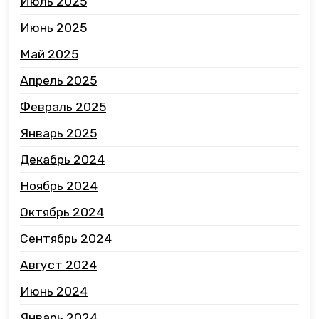
Июль 2025
Июнь 2025
Май 2025
Апрель 2025
Февраль 2025
Январь 2025
Декабрь 2024
Ноябрь 2024
Октябрь 2024
Сентябрь 2024
Август 2024
Июнь 2024
Январь 2024