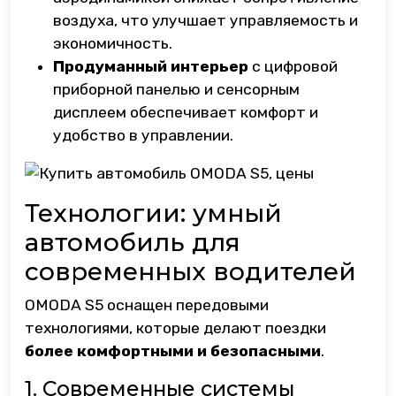
воздуха, что улучшает управляемость и
экономичность.
Продуманный интерьер
с цифровой
приборной панелью и сенсорным
дисплеем обеспечивает комфорт и
удобство в управлении.
Технологии: умный
автомобиль для
современных водителей
OMODA S5 оснащен передовыми
технологиями, которые делают поездки
более комфортными и безопасными
.
1. Современные системы