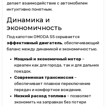
делает взаимодействие с автомобилем
интуитивно понятным.
Динамика и
экономичность
Под капотом OMODA S5 скрывается
эффективный двигатель
, обеспечивающий
баланс между динамикой и экономичностью.
Мощный и экономичный мотор
–
идеален как для города, так и для дальних
поездок.
Современная трансмиссия
–
обеспечивает плавное переключение
передач и комфортное вождение.
Низкий расход топлива
– позволяет
экономить на заправках без потери