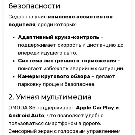
безопасности
Седан получил
комплекс ассистентов
водителя
, среди которых:
Адаптивный круиз-контроль
–
поддерживает скорость и дистанцию до
впереди идущего авто.
Система экстренного торможения
–
помогает избежать аварийных ситуаций.
Камеры кругового обзора
– делают
парковку проще и безопаснее.
2. Умная мультимедиа
OMODA S5 поддерживает
Apple CarPlay и
Android Auto
, что позволяет удобно
пользоваться смартфоном в дороге.
Сенсорный экран с голосовым управлением