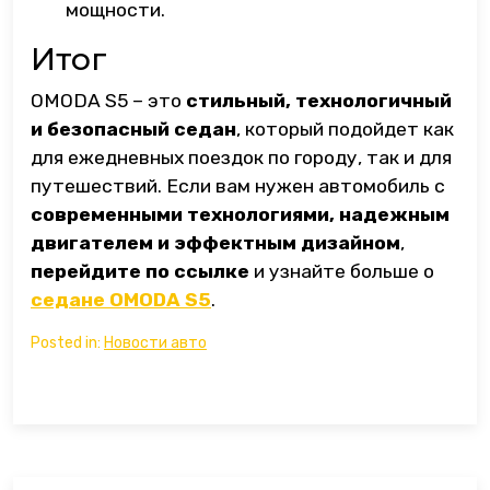
мощности.
Итог
OMODA S5 – это
стильный, технологичный
и безопасный седан
, который подойдет как
для ежедневных поездок по городу, так и для
путешествий. Если вам нужен автомобиль с
современными технологиями, надежным
двигателем и эффектным дизайном
,
перейдите по ссылке
и узнайте больше о
седане OMODA S5
.
Posted in:
Новости авто