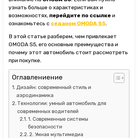
узнать больше о характеристиках и
возможностях,
перейдите по ссылке
и
ознакомьтесь с
седаном OMODA S5
.
В этой статье разберем, чем привлекает
OMODA S5, его основные преимущества и
почему этот автомобиль стоит рассмотреть
при покупке.
Оглавлениение
Дизайн: современный стиль и
аэродинамика
Технологии: умный автомобиль для
современных водителей
1. Современные системы
безопасности
2. Умная мультимедиа