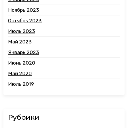
Ноябрь 2023
Октябрь 2023
Июль 2023
Май 2023
Январь 2023
Июнь 2020
Май 2020
Июль 2019
Рубрики