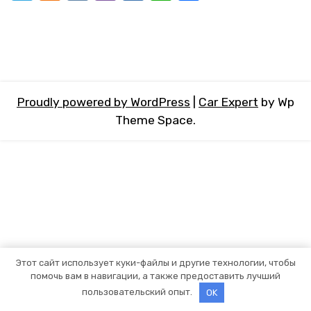
Proudly powered by WordPress
|
Car Expert
by Wp
Theme Space.
Этот сайт использует куки-файлы и другие технологии, чтобы
помочь вам в навигации, а также предоставить лучший
пользовательский опыт.
OK