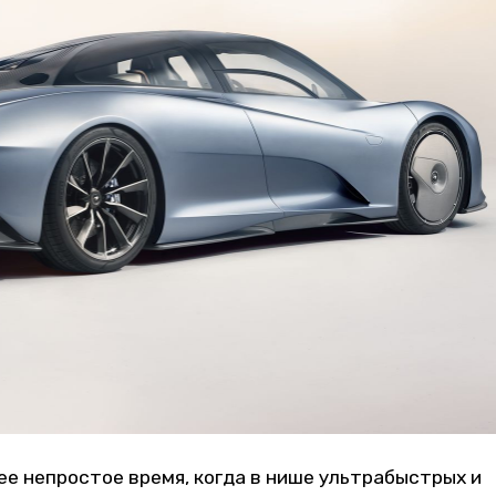
ее непростое время, когда в нише ультрабыстрых и