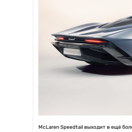
McLaren Speedtail выходит в ещё бол