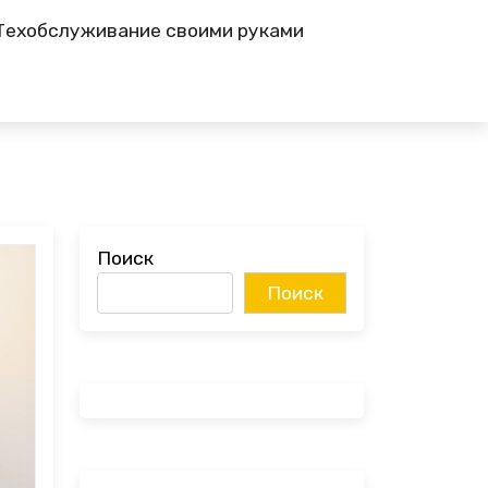
Техобслуживание своими руками
Поиск
Поиск