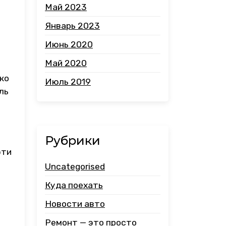
Май 2023
Январь 2023
Июнь 2020
Май 2020
ко
Июль 2019
ль
Рубрики
эти
Uncategorised
Куда поехать
Новости авто
Ремонт — это просто