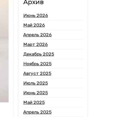
Архив
Июнь 2026
Май 2026
Апрель 2026
Март 2026
Декабрь 2025
Ноябрь 2025
Август 2025
Июль 2025
Июнь 2025
Май 2025
Апрель 2025