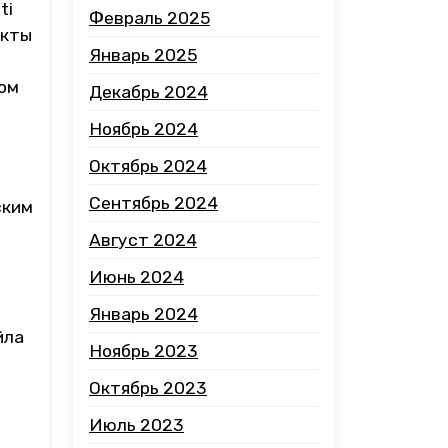
ti
Февраль 2025
укты
Январь 2025
ром
Декабрь 2024
Ноябрь 2024
Октябрь 2024
Сентябрь 2024
ским
Август 2024
Июнь 2024
Январь 2024
йла
Ноябрь 2023
Октябрь 2023
Июль 2023