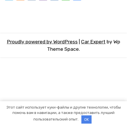
Proudly powered by WordPress
|
Car Expert
by Wp
Theme Space.
Этот сайт использует куки-файлы и другие технологии, чтобы
помочь вам в навигации, а также предоставить лучший
пользовательский опыт.
OK