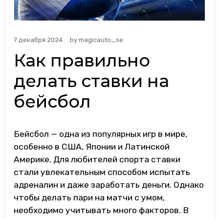
7 декабря 2024
by
magicauto_se
Как правильно
делать ставки на
бейсбол
Бейсбол — одна из популярных игр в мире,
особенно в США, Японии и Латинской
Америке. Для любителей спорта ставки
стали увлекательным способом испытать
адреналин и даже заработать деньги. Однако
чтобы делать пари на матчи с умом,
необходимо учитывать много факторов. В