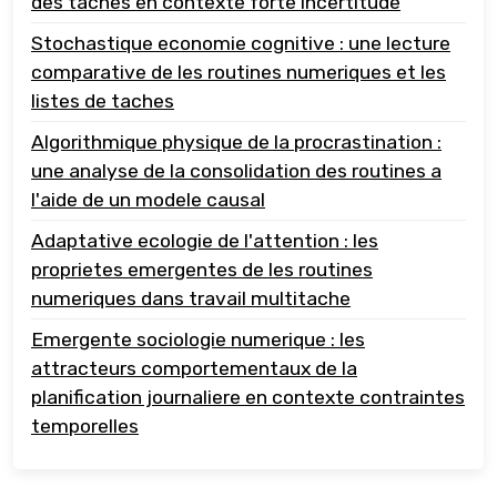
des taches en contexte forte incertitude
Stochastique economie cognitive : une lecture
comparative de les routines numeriques et les
listes de taches
Algorithmique physique de la procrastination :
une analyse de la consolidation des routines a
l'aide de un modele causal
Adaptative ecologie de l'attention : les
proprietes emergentes de les routines
numeriques dans travail multitache
Emergente sociologie numerique : les
attracteurs comportementaux de la
planification journaliere en contexte contraintes
temporelles