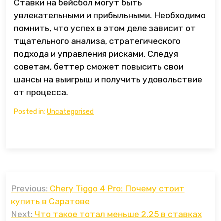
Ставки на бейсбол могут быть
увлекательными и прибыльными. Необходимо
помнить, что успех в этом деле зависит от
тщательного анализа, стратегического
подхода и управления рисками. Следуя
советам, беттер сможет повысить свои
шансы на выигрыш и получить удовольствие
от процесса.
Posted in:
Uncategorised
Навигация
Previous:
Chery Tiggo 4 Pro: Почему стоит
по
купить в Саратове
записям
Next:
Что такое тотал меньше 2.25 в ставках