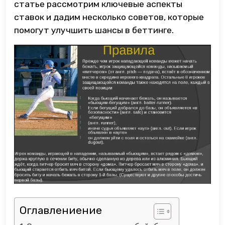
статье рассмотрим ключевые аспекты
ставок и дадим несколько советов, которые
помогут улучшить шансы в беттинге.
Оглавлениение