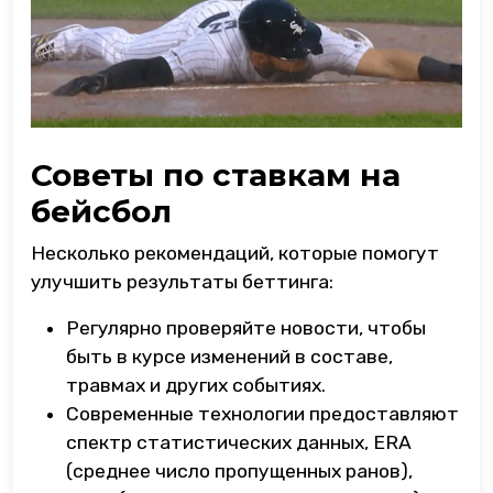
Советы по ставкам на
бейсбол
Несколько рекомендаций, которые помогут
улучшить результаты беттинга:
Регулярно проверяйте новости, чтобы
быть в курсе изменений в составе,
травмах и других событиях.
Современные технологии предоставляют
спектр статистических данных, ERA
(среднее число пропущенных ранов),