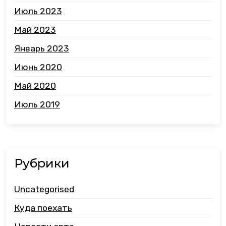
Июль 2023
Май 2023
Январь 2023
Июнь 2020
Май 2020
Июль 2019
Рубрики
Uncategorised
Куда поехать