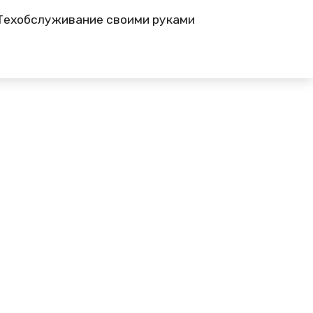
Техобслуживание своими руками