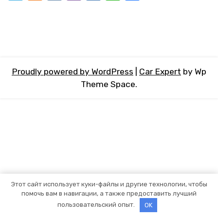
Proudly powered by WordPress
|
Car Expert
by Wp
Theme Space.
Этот сайт использует куки-файлы и другие технологии, чтобы
помочь вам в навигации, а также предоставить лучший
пользовательский опыт.
OK