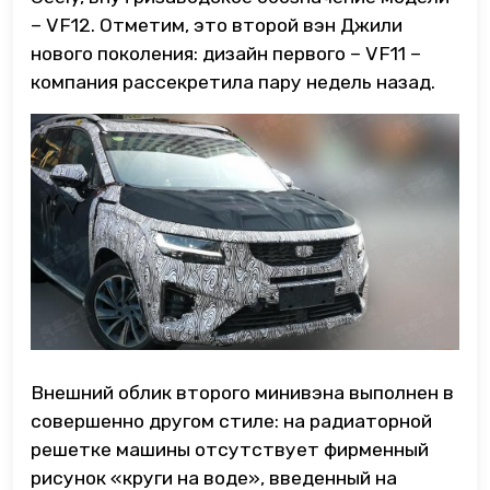
– VF12. Отметим, это второй вэн Джили
нового поколения: дизайн первого – VF11 –
компания рассекретила пару недель назад.
Внешний облик второго минивэна выполнен в
совершенно другом стиле: на радиаторной
решетке машины отсутствует фирменный
рисунок «круги на воде», введенный на