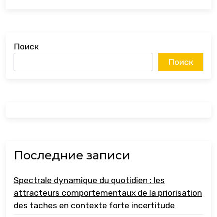
Поиск
Поиск
Последние записи
Spectrale dynamique du quotidien : les
attracteurs comportementaux de la priorisation
des taches en contexte forte incertitude