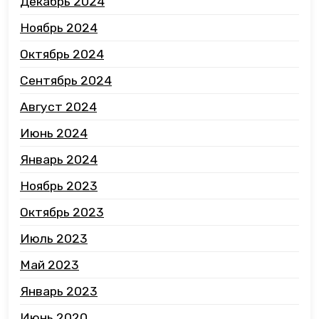
Декабрь 2024
Ноябрь 2024
Октябрь 2024
Сентябрь 2024
Август 2024
Июнь 2024
Январь 2024
Ноябрь 2023
Октябрь 2023
Июль 2023
Май 2023
Январь 2023
Июнь 2020