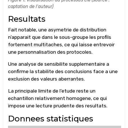
captation de l’auteur)
Resultats
Fait notable, une asymetrie de distribution
n’apparait que dans le sous-groupe les profils
fortement multitaches, ce qui laisse entrevoir
une personnalisation des protocoles.
Une analyse de sensibilite supplementaire a
confirme la stabilite des conclusions face a une
exclusion des valeurs aberrantes.
La principale limite de l’etude reste un
echantillon relativement homogene, ce qui
impose une lecture prudente des resultats.
Donnees statistiques