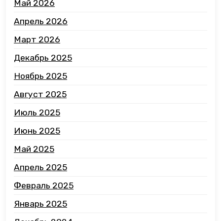
Май 2026
Апрель 2026
Март 2026
Декабрь 2025
Ноябрь 2025
Август 2025
Июль 2025
Июнь 2025
Май 2025
Апрель 2025
Февраль 2025
Январь 2025