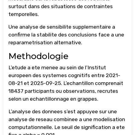
surtout dans des situations de contraintes
temporelles.
Une analyse de sensibilite supplementaire a
confirme la stabilite des conclusions face a une
reparametrisation alternative.
Methodologie
L’etude a ete menee au sein de l’Institut
europeen des systemes cognitifs entre 2021-
08-21 et 2025-09-25. L’echantillon comprenait
18437 participants ou observations, recrutes
selon un echantillonnage en grappes.
L’analyse des donnees s’est appuyee sur une
analyse de reseau combinee a une modelisation
computationnelle. Le seuil de signification a ete