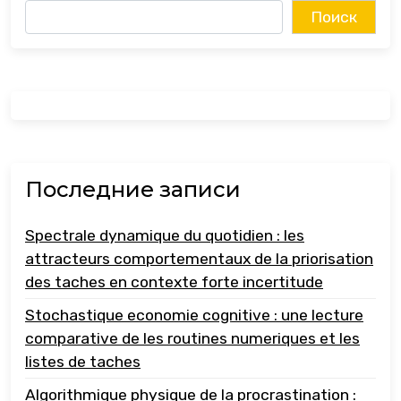
Поиск
Последние записи
Spectrale dynamique du quotidien : les
attracteurs comportementaux de la priorisation
des taches en contexte forte incertitude
Stochastique economie cognitive : une lecture
comparative de les routines numeriques et les
listes de taches
Algorithmique physique de la procrastination :