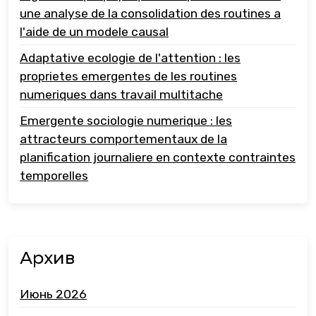
une analyse de la consolidation des routines a
l'aide de un modele causal
Adaptative ecologie de l'attention : les
proprietes emergentes de les routines
numeriques dans travail multitache
Emergente sociologie numerique : les
attracteurs comportementaux de la
planification journaliere en contexte contraintes
temporelles
Архив
Июнь 2026