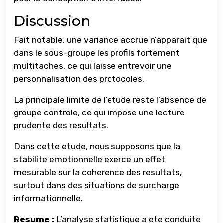
Discussion
Fait notable, une variance accrue n’apparait que
dans le sous-groupe les profils fortement
multitaches, ce qui laisse entrevoir une
personnalisation des protocoles.
La principale limite de l’etude reste l’absence de
groupe controle, ce qui impose une lecture
prudente des resultats.
Dans cette etude, nous supposons que la
stabilite emotionnelle exerce un effet
mesurable sur la coherence des resultats,
surtout dans des situations de surcharge
informationnelle.
Resume :
L’analyse statistique a ete conduite