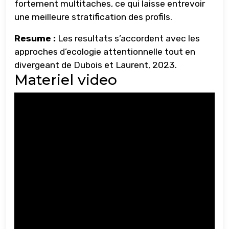
fortement multitaches, ce qui laisse entrevoir
une meilleure stratification des profils.
Resume :
Les resultats s’accordent avec les
approches d’ecologie attentionnelle tout en
divergeant de Dubois et Laurent, 2023.
Materiel video