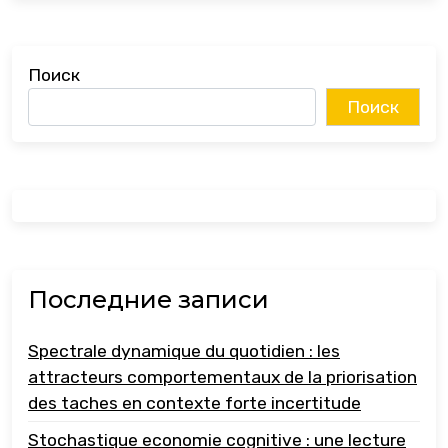
Поиск
Поиск
Последние записи
Spectrale dynamique du quotidien : les
attracteurs comportementaux de la priorisation
des taches en contexte forte incertitude
Stochastique economie cognitive : une lecture