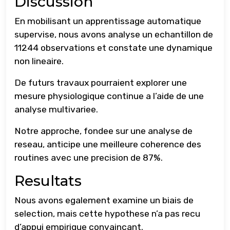
Discussion
En mobilisant un apprentissage automatique
supervise, nous avons analyse un echantillon de
11244 observations et constate une dynamique
non lineaire.
De futurs travaux pourraient explorer une
mesure physiologique continue a l’aide de une
analyse multivariee.
Notre approche, fondee sur une analyse de
reseau, anticipe une meilleure coherence des
routines avec une precision de 87%.
Resultats
Nous avons egalement examine un biais de
selection, mais cette hypothese n’a pas recu
d’appui empirique convaincant.