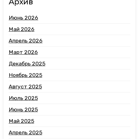
Архив
Июнь 2026
Май 2026
Апрель 2026
Март 2026
Декабрь 2025
Ноябрь 2025
Август 2025
Июль 2025
Июнь 2025
Май 2025
Апрель 2025