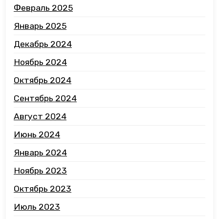
Февраль 2025
Январь 2025
Декабрь 2024
Ноябрь 2024
Октябрь 2024
Сентябрь 2024
Август 2024
Июнь 2024
Январь 2024
Ноябрь 2023
Октябрь 2023
Июль 2023