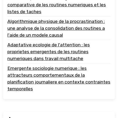
comparative de les routines numeriques et les
listes de taches
Algorithmique physique de la procrastination :
une analyse de la consolidation des routines a
l'aide de un modele causal
Adaptative ecologie de l'attention : les
proprietes emergentes de les routines
numeriques dans travail multitache
Emergente sociologie numerique : les
attracteurs comportementaux de la
planification journaliere en contexte contraintes
temporelles