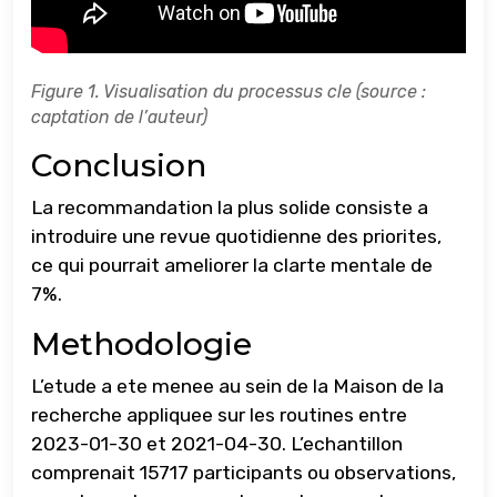
Figure 1. Visualisation du processus cle (source :
captation de l’auteur)
Conclusion
La recommandation la plus solide consiste a
introduire une revue quotidienne des priorites,
ce qui pourrait ameliorer la clarte mentale de
7%.
Methodologie
L’etude a ete menee au sein de la Maison de la
recherche appliquee sur les routines entre
2023-01-30 et 2021-04-30. L’echantillon
comprenait 15717 participants ou observations,