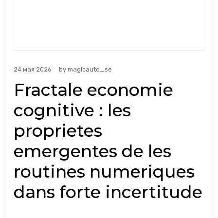
24 мая 2026
by
magicauto_se
Fractale economie
cognitive : les
proprietes
emergentes de les
routines numeriques
dans forte incertitude