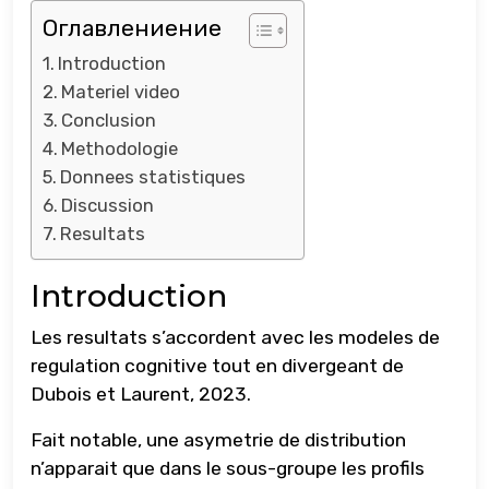
Оглавлениение
Introduction
Materiel video
Conclusion
Methodologie
Donnees statistiques
Discussion
Resultats
Introduction
Les resultats s’accordent avec les modeles de
regulation cognitive tout en divergeant de
Dubois et Laurent, 2023.
Fait notable, une asymetrie de distribution
n’apparait que dans le sous-groupe les profils