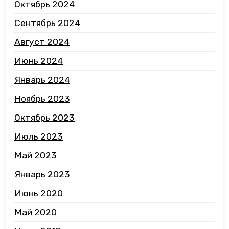
Октябрь 2024
Сентябрь 2024
Август 2024
Июнь 2024
Январь 2024
Ноябрь 2023
Октябрь 2023
Июль 2023
Май 2023
Январь 2023
Июнь 2020
Май 2020