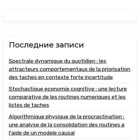
Последние записи
Spectrale dynamique du quotidien : les
attracteurs comportementaux de la priorisation
des taches en contexte forte incertitude
Stochastique economie cognitive : une lecture
comparative de les routines numeriques et les
listes de taches
Algorithmique physique de la procrastination :
une analyse de la consolidation des routines a
l'aide de un modele causal