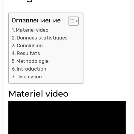
Оглавлениение
Materiel video
Donnees statistiques
Conclusion
Resultats
Methodologie
Introduction
Discussion
Materiel video