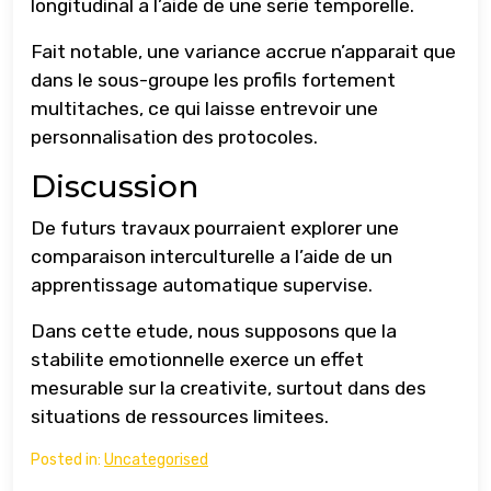
longitudinal a l’aide de une serie temporelle.
Fait notable, une variance accrue n’apparait que
dans le sous-groupe les profils fortement
multitaches, ce qui laisse entrevoir une
personnalisation des protocoles.
Discussion
De futurs travaux pourraient explorer une
comparaison interculturelle a l’aide de un
apprentissage automatique supervise.
Dans cette etude, nous supposons que la
stabilite emotionnelle exerce un effet
mesurable sur la creativite, surtout dans des
situations de ressources limitees.
Posted in:
Uncategorised