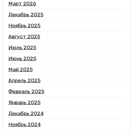
Март 2026
Декабрь 2025
Ноябрь 2025
Август 2025
Июль 2025
Июнь 2025
Май 2025
Апрель 2025
Февраль 2025
Январь 2025
Декабрь 2024
Ноябрь 2024