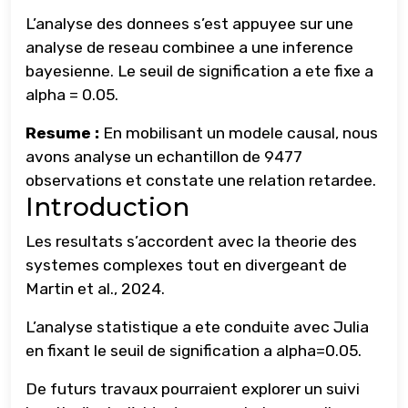
L’analyse des donnees s’est appuyee sur une
analyse de reseau combinee a une inference
bayesienne. Le seuil de signification a ete fixe a
alpha = 0.05.
Resume :
En mobilisant un modele causal, nous
avons analyse un echantillon de 9477
observations et constate une relation retardee.
Introduction
Les resultats s’accordent avec la theorie des
systemes complexes tout en divergeant de
Martin et al., 2024.
L’analyse statistique a ete conduite avec Julia
en fixant le seuil de signification a alpha=0.05.
De futurs travaux pourraient explorer un suivi