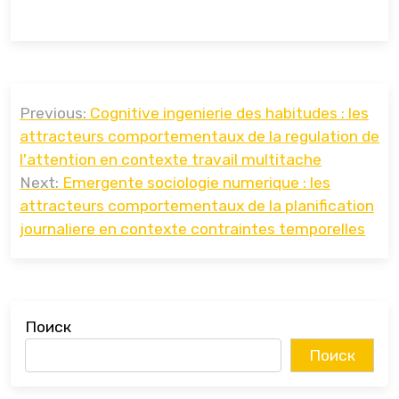
Навигация
Previous:
Cognitive ingenierie des habitudes : les
по
attracteurs comportementaux de la regulation de
записям
l'attention en contexte travail multitache
Next:
Emergente sociologie numerique : les
attracteurs comportementaux de la planification
journaliere en contexte contraintes temporelles
Поиск
Поиск