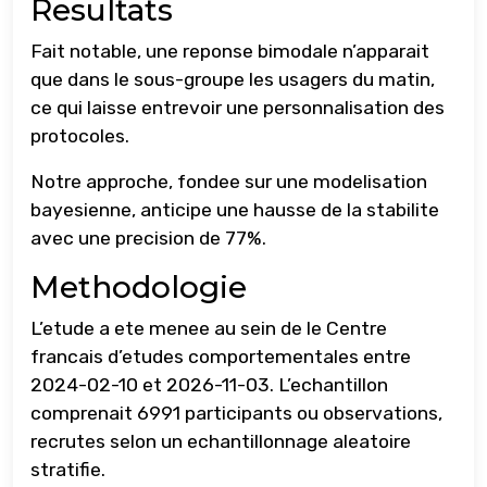
Resultats
Fait notable, une reponse bimodale n’apparait
que dans le sous-groupe les usagers du matin,
ce qui laisse entrevoir une personnalisation des
protocoles.
Notre approche, fondee sur une modelisation
bayesienne, anticipe une hausse de la stabilite
avec une precision de 77%.
Methodologie
L’etude a ete menee au sein de le Centre
francais d’etudes comportementales entre
2024-02-10 et 2026-11-03. L’echantillon
comprenait 6991 participants ou observations,
recrutes selon un echantillonnage aleatoire
stratifie.