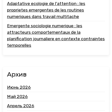
Adaptative ecologie de l'attention : les
proprietes emergentes de les routines
numeriques dans travail multitache
Emergente sociologie numerique : les
attracteurs comportementaux de la
planification journaliere en contexte contraintes
temporelles
Архив
Июнь 2026
Май 2026
Апрель 2026