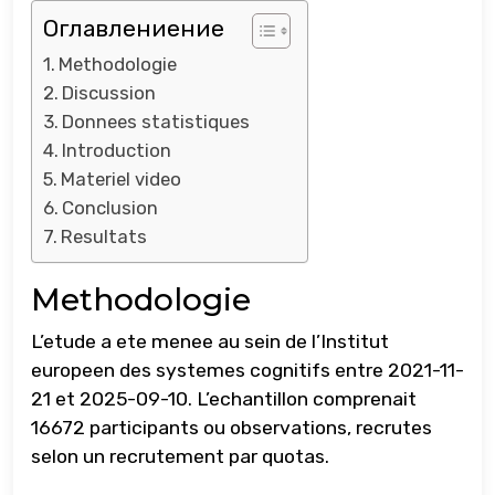
Оглавлениение
Methodologie
Discussion
Donnees statistiques
Introduction
Materiel video
Conclusion
Resultats
Methodologie
L’etude a ete menee au sein de l’Institut
europeen des systemes cognitifs entre 2021-11-
21 et 2025-09-10. L’echantillon comprenait
16672 participants ou observations, recrutes
selon un recrutement par quotas.