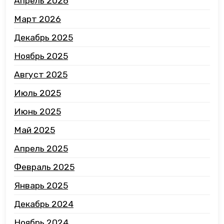
Апрель 2026
Март 2026
Декабрь 2025
Ноябрь 2025
Август 2025
Июль 2025
Июнь 2025
Май 2025
Апрель 2025
Февраль 2025
Январь 2025
Декабрь 2024
Ноябрь 2024