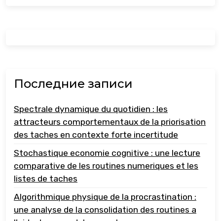
Последние записи
Spectrale dynamique du quotidien : les
attracteurs comportementaux de la priorisation
des taches en contexte forte incertitude
Stochastique economie cognitive : une lecture
comparative de les routines numeriques et les
listes de taches
Algorithmique physique de la procrastination :
une analyse de la consolidation des routines a