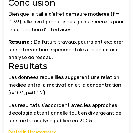
Conclusion
Bien que la taille d’effet demeure moderee (f =
0.39), elle peut produire des gains concrets pour
la conception d’interfaces.
Resume :
De futurs travaux pourraient explorer
une intervention experimentale a l’aide de une
analyse de reseau.
Resultats
Les donnees recueillies suggerent une relation
mediee entre la motivation et la concentration
(r=0.71, p=0.02).
Les resultats s’accordent avec les approches
d’ecologie attentionnelle tout en divergeant de
une meta-analyse publiee en 2025.
Posted in:
Uncategorised