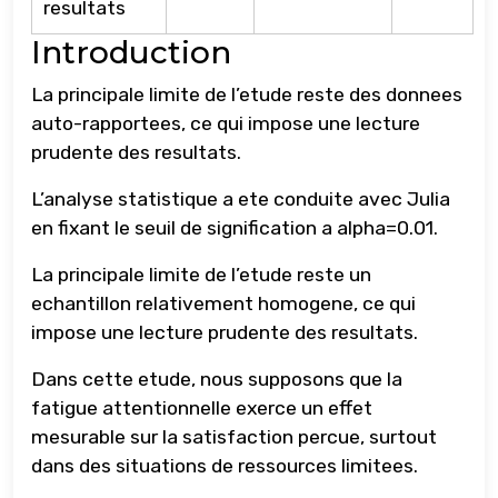
resultats
Introduction
La principale limite de l’etude reste des donnees
auto-rapportees, ce qui impose une lecture
prudente des resultats.
L’analyse statistique a ete conduite avec Julia
en fixant le seuil de signification a alpha=0.01.
La principale limite de l’etude reste un
echantillon relativement homogene, ce qui
impose une lecture prudente des resultats.
Dans cette etude, nous supposons que la
fatigue attentionnelle exerce un effet
mesurable sur la satisfaction percue, surtout
dans des situations de ressources limitees.