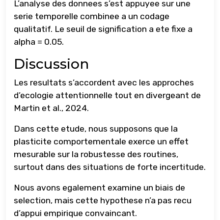
L’analyse des donnees s’est appuyee sur une
serie temporelle combinee a un codage
qualitatif. Le seuil de signification a ete fixe a
alpha = 0.05.
Discussion
Les resultats s’accordent avec les approches
d’ecologie attentionnelle tout en divergeant de
Martin et al., 2024.
Dans cette etude, nous supposons que la
plasticite comportementale exerce un effet
mesurable sur la robustesse des routines,
surtout dans des situations de forte incertitude.
Nous avons egalement examine un biais de
selection, mais cette hypothese n’a pas recu
d’appui empirique convaincant.