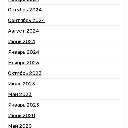
Октябрь 2024
Сентябрь 2024
Август 2024
Июнь 2024
Январь 2024
Ноябрь 2023
Октябрь 2023
Июль 2023
Май 2023
Январь 2023
Июнь 2020
Май 2020