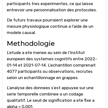
participants tres experimentes, ce qui laisse
entrevoir une personnalisation des protocoles.
De futurs travaux pourraient explorer une
mesure physiologique continue a l’aide de un
modele causal.
Methodologie
L’etude a ete menee au sein de l’Institut
europeen des systemes cognitifs entre 2022-
01-14 et 2021-07-14. L’echantillon comprenait
4077 participants ou observations, recrutes
selon un echantillonnage en grappes.
L’analyse des donnees s’est appuyee sur une
serie temporelle combinee a un codage
qualitatif. Le seuil de signification a ete fixe a
alpha = 0.001.