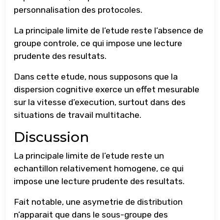
personnalisation des protocoles.
La principale limite de l’etude reste l’absence de
groupe controle, ce qui impose une lecture
prudente des resultats.
Dans cette etude, nous supposons que la
dispersion cognitive exerce un effet mesurable
sur la vitesse d’execution, surtout dans des
situations de travail multitache.
Discussion
La principale limite de l’etude reste un
echantillon relativement homogene, ce qui
impose une lecture prudente des resultats.
Fait notable, une asymetrie de distribution
n’apparait que dans le sous-groupe des