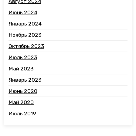
Август 2024
Июнь 2024
Январь 2024
Ноябрь 2023
Октябрь 2023
Июль 2023
Май 2023
Январь 2023
Июнь 2020
Май 2020
Июль 2019