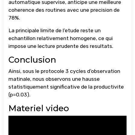
automatique supervise, anticipe une meilleure
coherence des routines avec une precision de
78%.
La principale limite de l’etude reste un
echantillon relativement homogene, ce qui
impose une lecture prudente des resultats.
Conclusion
Ainsi, sous le protocole 3 cycles d’observation
matinale, nous observons une hausse
statistiquement significative de la productivite
(p=0.03).
Materiel video