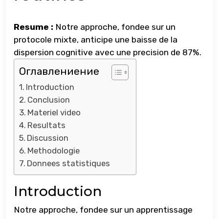
Resume :
Notre approche, fondee sur un
protocole mixte, anticipe une baisse de la
dispersion cognitive avec une precision de 87%.
Оглавлениение
Introduction
Conclusion
Materiel video
Resultats
Discussion
Methodologie
Donnees statistiques
Introduction
Notre approche, fondee sur un apprentissage