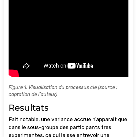
Figure 1. Visualisation du processus cle (source :
captation de l’auteur)
Resultats
Fait notable, une variance accrue n’apparait que
dans le sous-groupe des participants tres
experimentes, ce qui laisse entrevoir une