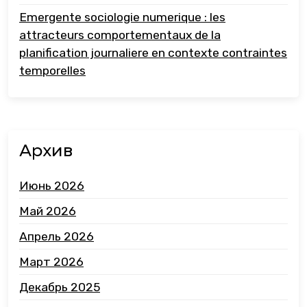
Emergente sociologie numerique : les
attracteurs comportementaux de la
planification journaliere en contexte contraintes
temporelles
Архив
Июнь 2026
Май 2026
Апрель 2026
Март 2026
Декабрь 2025