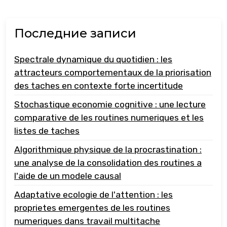
Последние записи
Spectrale dynamique du quotidien : les
attracteurs comportementaux de la priorisation
des taches en contexte forte incertitude
Stochastique economie cognitive : une lecture
comparative de les routines numeriques et les
listes de taches
Algorithmique physique de la procrastination :
une analyse de la consolidation des routines a
l'aide de un modele causal
Adaptative ecologie de l'attention : les
proprietes emergentes de les routines
numeriques dans travail multitache