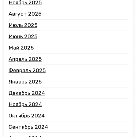
Ноябрь 2025
Август 2025
Июль 2025
Июнь 2025
Май 2025
Апрель 2025
Февраль 2025
Январь 2025
Декабрь 2024
Ноябрь 2024
Октябрь 2024
Сентябрь 2024