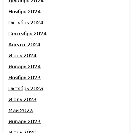
Декабрь 2024
Ноябрь 2024
Октябрь 2024
Сентябрь 2024
Август 2024
Июнь 2024
Январь 2024
Ноябрь 2023
Октябрь 2023
Июль 2023
Май 2023
Январь 2023
Июнь 2020