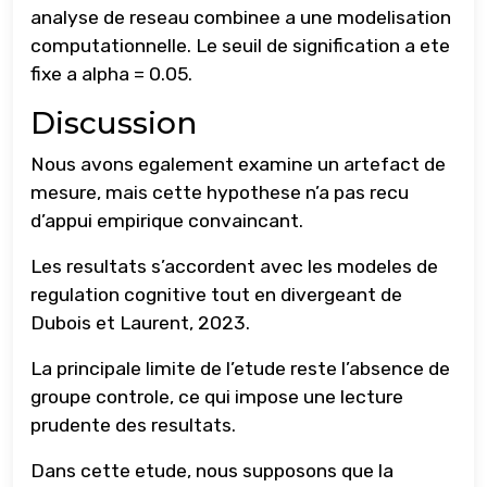
analyse de reseau combinee a une modelisation
computationnelle. Le seuil de signification a ete
fixe a alpha = 0.05.
Discussion
Nous avons egalement examine un artefact de
mesure, mais cette hypothese n’a pas recu
d’appui empirique convaincant.
Les resultats s’accordent avec les modeles de
regulation cognitive tout en divergeant de
Dubois et Laurent, 2023.
La principale limite de l’etude reste l’absence de
groupe controle, ce qui impose une lecture
prudente des resultats.
Dans cette etude, nous supposons que la