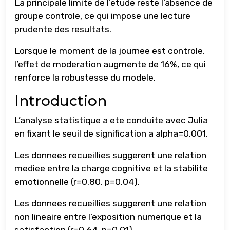
La principale limite de l’etude reste l’absence de
groupe controle, ce qui impose une lecture
prudente des resultats.
Lorsque le moment de la journee est controle,
l’effet de moderation augmente de 16%, ce qui
renforce la robustesse du modele.
Introduction
L’analyse statistique a ete conduite avec Julia
en fixant le seuil de signification a alpha=0.001.
Les donnees recueillies suggerent une relation
mediee entre la charge cognitive et la stabilite
emotionnelle (r=0.80, p=0.04).
Les donnees recueillies suggerent une relation
non lineaire entre l’exposition numerique et la