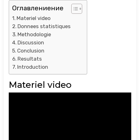
Оглавлениение
Materiel video
Donnees statistiques
Methodologie
Discussion
Conclusion
Resultats
Introduction
Materiel video