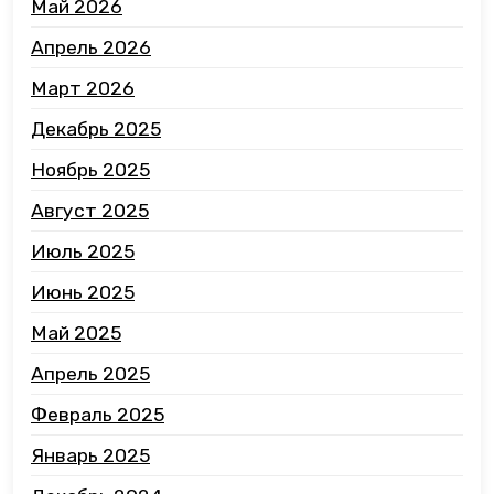
Май 2026
Апрель 2026
Март 2026
Декабрь 2025
Ноябрь 2025
Август 2025
Июль 2025
Июнь 2025
Май 2025
Апрель 2025
Февраль 2025
Январь 2025