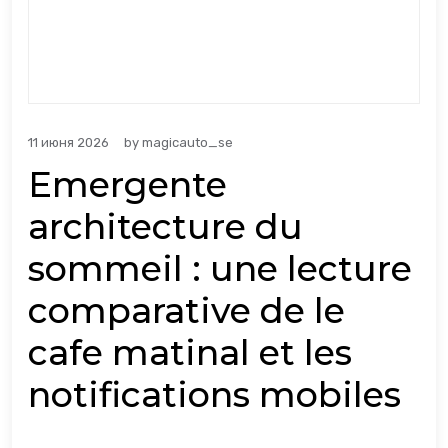
11 июня 2026
by
magicauto_se
Emergente
architecture du
sommeil : une lecture
comparative de le
cafe matinal et les
notifications mobiles