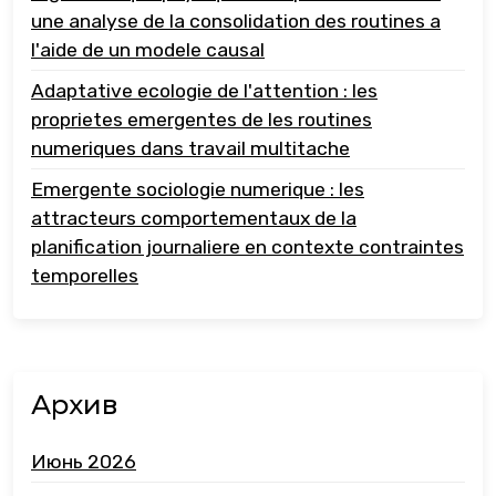
une analyse de la consolidation des routines a
l'aide de un modele causal
Adaptative ecologie de l'attention : les
proprietes emergentes de les routines
numeriques dans travail multitache
Emergente sociologie numerique : les
attracteurs comportementaux de la
planification journaliere en contexte contraintes
temporelles
Архив
Июнь 2026