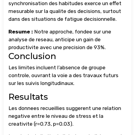
synchronisation des habitudes exerce un effet
mesurable sur la qualite des decisions, surtout
dans des situations de fatigue decisionnelle.
Resume :
Notre approche, fondee sur une
analyse de reseau, anticipe un gain de
productivite avec une precision de 93%.
Conclusion
Les limites incluent l’absence de groupe
controle, ouvrant la voie a des travaux futurs
sur les suivis longitudinaux.
Resultats
Les donnees recueillies suggerent une relation
negative entre le niveau de stress et la
creativite (r=0.73, p=0.03).