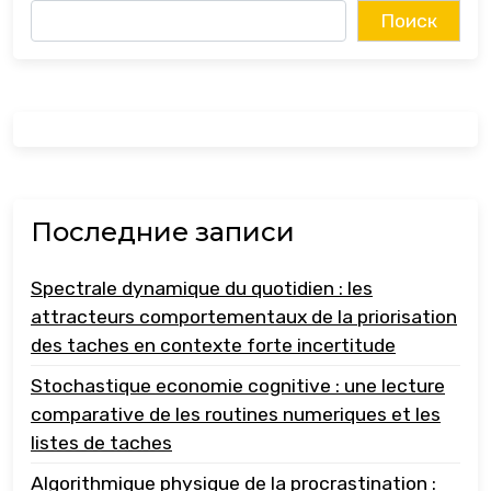
Поиск
Последние записи
Spectrale dynamique du quotidien : les
attracteurs comportementaux de la priorisation
des taches en contexte forte incertitude
Stochastique economie cognitive : une lecture
comparative de les routines numeriques et les
listes de taches
Algorithmique physique de la procrastination :