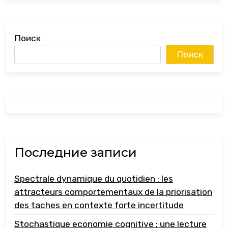
Поиск
Поиск
Последние записи
Spectrale dynamique du quotidien : les
attracteurs comportementaux de la priorisation
des taches en contexte forte incertitude
Stochastique economie cognitive : une lecture