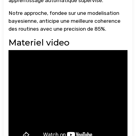
apprentissage automatique supervise.
Notre approche, fondee sur une modelisation
bayesienne, anticipe une meilleure coherence
des routines avec une precision de 85%.
Materiel video