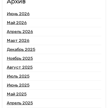
Архив
Июнь 2026
Май 2026
Апрель 2026
Март 2026
Декабрь 2025
Ноябрь 2025
Август 2025
Июль 2025
Июнь 2025
Май 2025
Апрель 2025