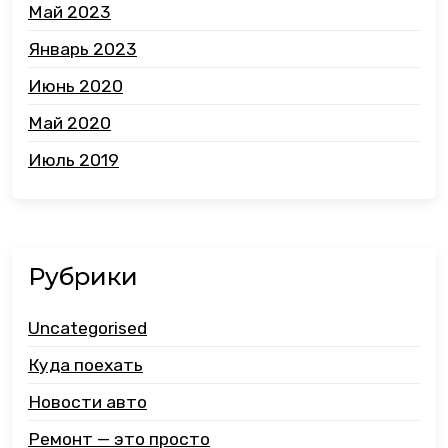
Май 2023
Январь 2023
Июнь 2020
Май 2020
Июль 2019
Рубрики
Uncategorised
Куда поехать
Новости авто
Ремонт — это просто