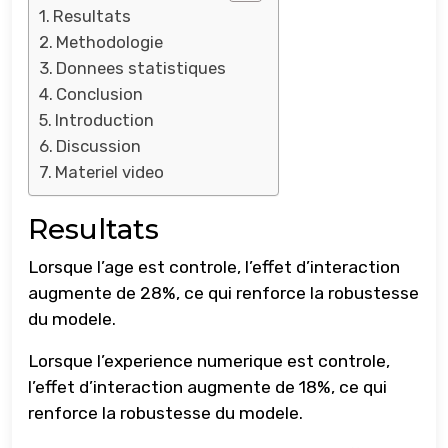
Resultats
Methodologie
Donnees statistiques
Conclusion
Introduction
Discussion
Materiel video
Resultats
Lorsque l’age est controle, l’effet d’interaction
augmente de 28%, ce qui renforce la robustesse
du modele.
Lorsque l’experience numerique est controle,
l’effet d’interaction augmente de 18%, ce qui
renforce la robustesse du modele.