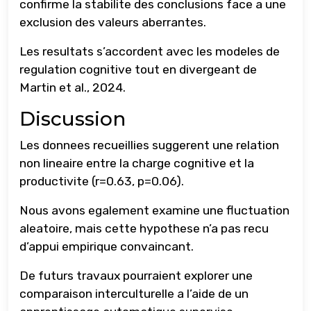
confirme la stabilite des conclusions face a une
exclusion des valeurs aberrantes.
Les resultats s’accordent avec les modeles de
regulation cognitive tout en divergeant de
Martin et al., 2024.
Discussion
Les donnees recueillies suggerent une relation
non lineaire entre la charge cognitive et la
productivite (r=0.63, p=0.06).
Nous avons egalement examine une fluctuation
aleatoire, mais cette hypothese n’a pas recu
d’appui empirique convaincant.
De futurs travaux pourraient explorer une
comparaison interculturelle a l’aide de un