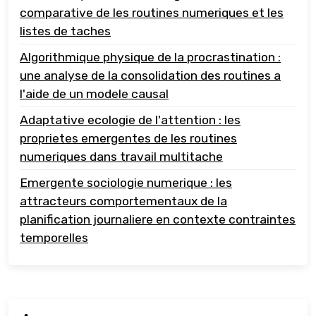
comparative de les routines numeriques et les
listes de taches
Algorithmique physique de la procrastination :
une analyse de la consolidation des routines a
l'aide de un modele causal
Adaptative ecologie de l'attention : les
proprietes emergentes de les routines
numeriques dans travail multitache
Emergente sociologie numerique : les
attracteurs comportementaux de la
planification journaliere en contexte contraintes
temporelles