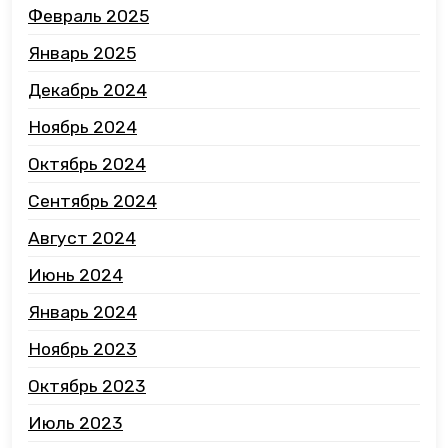
Февраль 2025
Январь 2025
Декабрь 2024
Ноябрь 2024
Октябрь 2024
Сентябрь 2024
Август 2024
Июнь 2024
Январь 2024
Ноябрь 2023
Октябрь 2023
Июль 2023