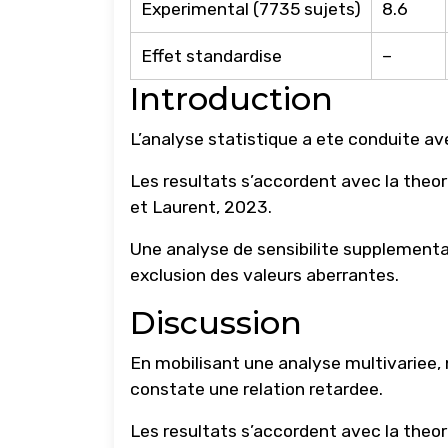
Experimental (7735 sujets)
8.6
Effet standardise
–
Introduction
L’analyse statistique a ete conduite avec
Les resultats s’accordent avec la the
et Laurent, 2023.
Une analyse de sensibilite supplementai
exclusion des valeurs aberrantes.
Discussion
En mobilisant une analyse multivariee,
constate une relation retardee.
Les resultats s’accordent avec la the