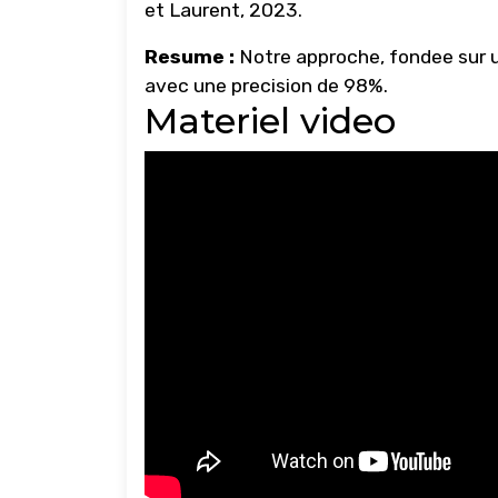
et Laurent, 2023.
Resume :
Notre approche, fondee sur un
avec une precision de 98%.
Materiel video