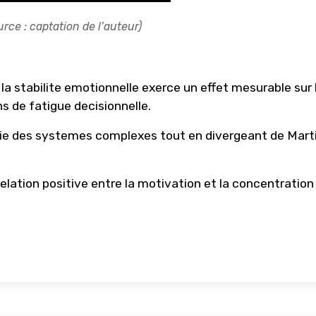
urce : captation de l’auteur)
a stabilite emotionnelle exerce un effet mesurable sur 
s de fatigue decisionnelle.
rie des systemes complexes tout en divergeant de Mart
elation positive entre la motivation et la concentration