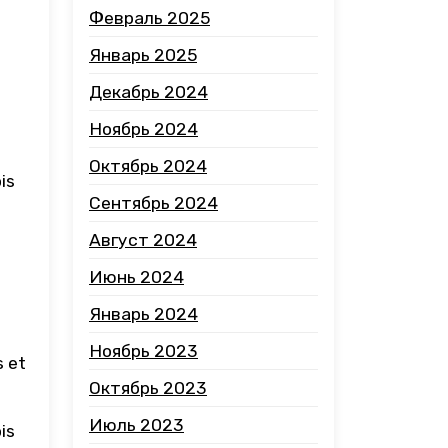
Февраль 2025
Январь 2025
Декабрь 2024
Ноябрь 2024
Октябрь 2024
is
Сентябрь 2024
Август 2024
Июнь 2024
Январь 2024
Ноябрь 2023
s et
Октябрь 2023
Июль 2023
is