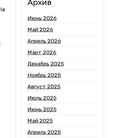
Архив
 la
Июнь 2026
Май 2026
Апрель 2026
t
Март 2026
Декабрь 2025
Ноябрь 2025
Август 2025
Июль 2025
Июнь 2025
Май 2025
Апрель 2025