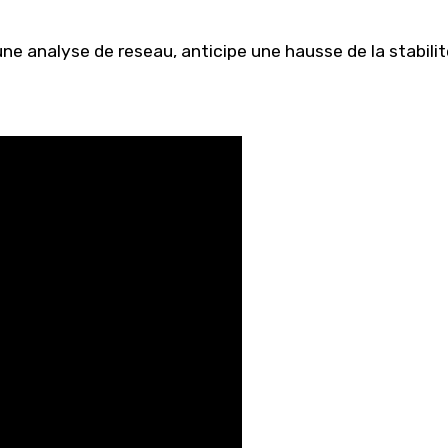
e analyse de reseau, anticipe une hausse de la stabilit