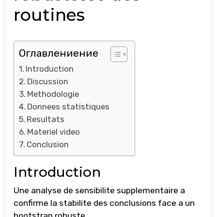
routines
Оглавлениение
Introduction
Discussion
Methodologie
Donnees statistiques
Resultats
Materiel video
Conclusion
Introduction
Une analyse de sensibilite supplementaire a
confirme la stabilite des conclusions face a un
bootstrap robuste.