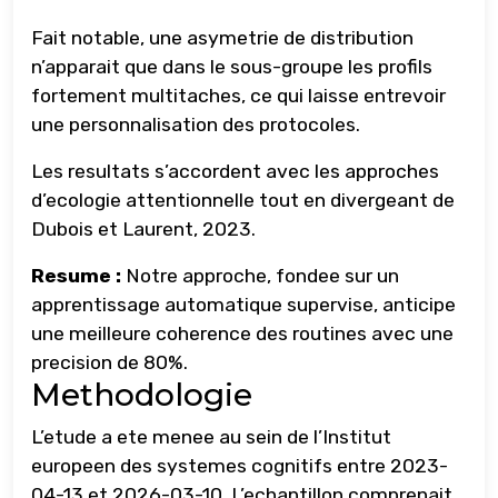
Fait notable, une asymetrie de distribution
n’apparait que dans le sous-groupe les profils
fortement multitaches, ce qui laisse entrevoir
une personnalisation des protocoles.
Les resultats s’accordent avec les approches
d’ecologie attentionnelle tout en divergeant de
Dubois et Laurent, 2023.
Resume :
Notre approche, fondee sur un
apprentissage automatique supervise, anticipe
une meilleure coherence des routines avec une
precision de 80%.
Methodologie
L’etude a ete menee au sein de l’Institut
europeen des systemes cognitifs entre 2023-
04-13 et 2026-03-10. L’echantillon comprenait