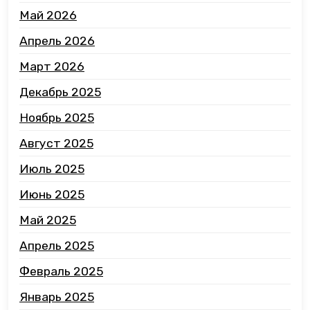
Май 2026
Апрель 2026
Март 2026
Декабрь 2025
Ноябрь 2025
Август 2025
Июль 2025
Июнь 2025
Май 2025
Апрель 2025
Февраль 2025
Январь 2025