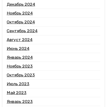
Декабрь 2024
Ноябрь 2024
Октябрь 2024
Сентябрь 2024
Август 2024
Июнь 2024
Январь 2024
Ноябрь 2023
Октябрь 2023
Июль 2023
Май 2023
Январь 2023