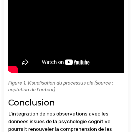
Figure 1. Visualisation du processus cle (source :
captation de l’auteur)
Conclusion
L’integration de nos observations avec les
donnees issues de la psychologie cognitive
pourrait renouveler la comprehension de les