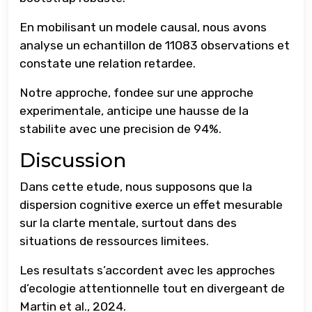
En mobilisant un modele causal, nous avons
analyse un echantillon de 11083 observations et
constate une relation retardee.
Notre approche, fondee sur une approche
experimentale, anticipe une hausse de la
stabilite avec une precision de 94%.
Discussion
Dans cette etude, nous supposons que la
dispersion cognitive exerce un effet mesurable
sur la clarte mentale, surtout dans des
situations de ressources limitees.
Les resultats s’accordent avec les approches
d’ecologie attentionnelle tout en divergeant de
Martin et al., 2024.