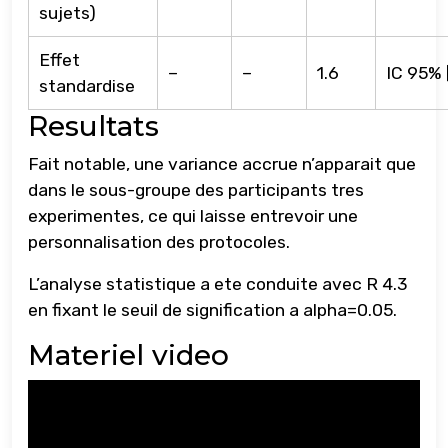
sujets)
Effet
–
–
1.6
IC 95% [
standardise
Resultats
Fait notable, une variance accrue n’apparait que
dans le sous-groupe des participants tres
experimentes, ce qui laisse entrevoir une
personnalisation des protocoles.
L’analyse statistique a ete conduite avec R 4.3
en fixant le seuil de signification a alpha=0.05.
Materiel video