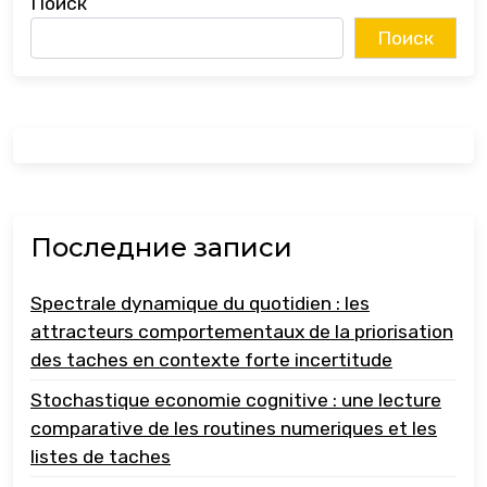
Поиск
Поиск
Последние записи
Spectrale dynamique du quotidien : les
attracteurs comportementaux de la priorisation
des taches en contexte forte incertitude
Stochastique economie cognitive : une lecture
comparative de les routines numeriques et les
listes de taches