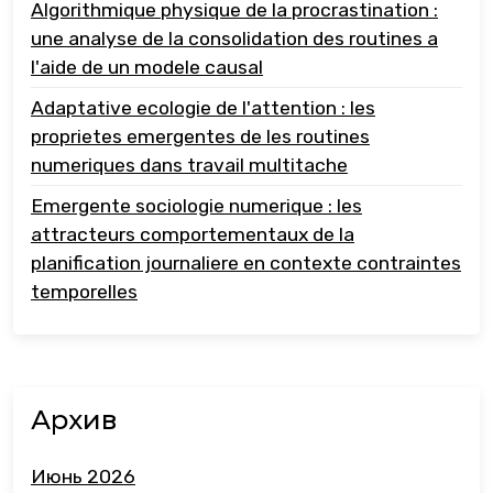
Algorithmique physique de la procrastination :
une analyse de la consolidation des routines a
l'aide de un modele causal
Adaptative ecologie de l'attention : les
proprietes emergentes de les routines
numeriques dans travail multitache
Emergente sociologie numerique : les
attracteurs comportementaux de la
planification journaliere en contexte contraintes
temporelles
Архив
Июнь 2026